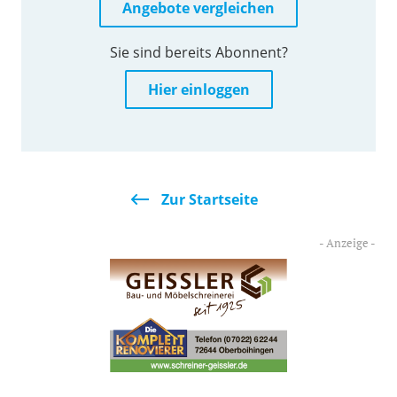
Angebote vergleichen
Sie sind bereits Abonnent?
Hier einloggen
Zur Startseite