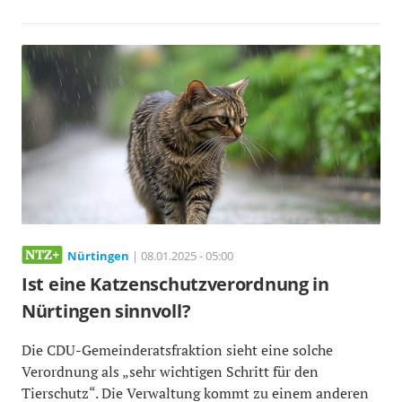
Nürtingen
| 08.01.2025 - 05:00
Ist eine Katzenschutzverordnung in
Nürtingen sinnvoll?
Die CDU-Gemeinderatsfraktion sieht eine solche
Verordnung als „sehr wichtigen Schritt für den
Tierschutz“. Die Verwaltung kommt zu einem anderen