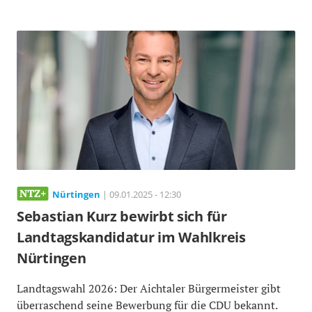
Nürtingen
| 09.01.2025 - 12:30
Sebastian Kurz bewirbt sich für
Landtagskandidatur im Wahlkreis
Nürtingen
Landtagswahl 2026: Der Aichtaler Bürgermeister gibt
überraschend seine Bewerbung für die CDU bekannt.