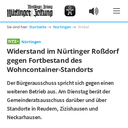
Sie sind hier:
Startseite
Nürtingen
Artikel
Nürtingen
Widerstand im Nürtinger Roßdorf
gegen Fortbestand des
Wohncontainer-Standorts
Der Bürgerausschuss spricht sich gegen einen
weiteren Betrieb aus. Am Dienstag berät der
Gemeinderatsausschuss darüber und über
Standorte in Reudern, Zizishausen und
Neckarhausen.