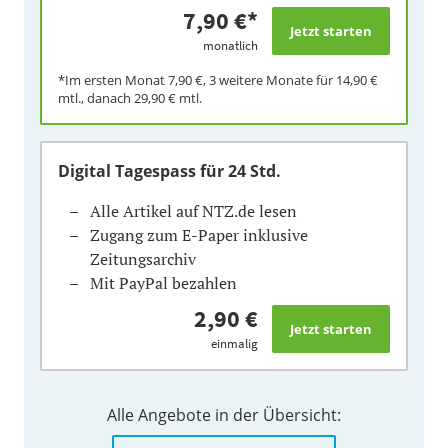
7,90 €
*
monatlich
*Im ersten Monat
7,90 €
, 3 weitere Monate für
14,90 €
mtl., danach
29,90 €
mtl.
Digital Tagespass
für 24 Std.
Alle Artikel auf NTZ.de lesen
Zugang zum E-Paper inklusive
Zeitungsarchiv
Mit PayPal bezahlen
2,90 €
einmalig
Alle Angebote in der Übersicht: