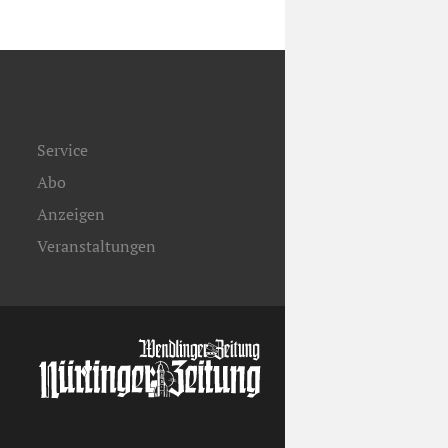
Service
Abo
Anzeigen
Veranstaltungen