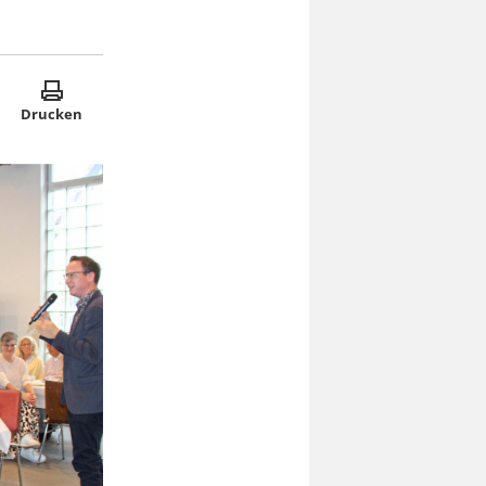
Drucken