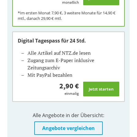
monatlich
*Im ersten Monat
7,90 €
, 3 weitere Monate für
14,90 €
mtl., danach
29,90 €
mtl.
Digital Tagespass
für 24 Std.
Alle Artikel auf NTZ.de lesen
Zugang zum E-Paper inklusive
Zeitungsarchiv
Mit PayPal bezahlen
2,90 €
einmalig
Alle Angebote in der Übersicht:
Angebote vergleichen