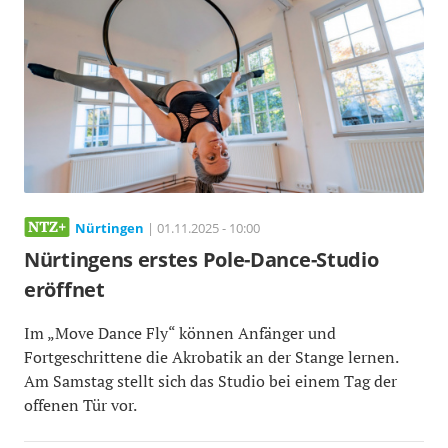
Nürtingen
| 01.11.2025 - 10:00
Nürtingens erstes Pole-Dance-Studio
eröffnet
Im „Move Dance Fly“ können Anfänger und
Fortgeschrittene die Akrobatik an der Stange lernen.
Am Samstag stellt sich das Studio bei einem Tag der
offenen Tür vor.