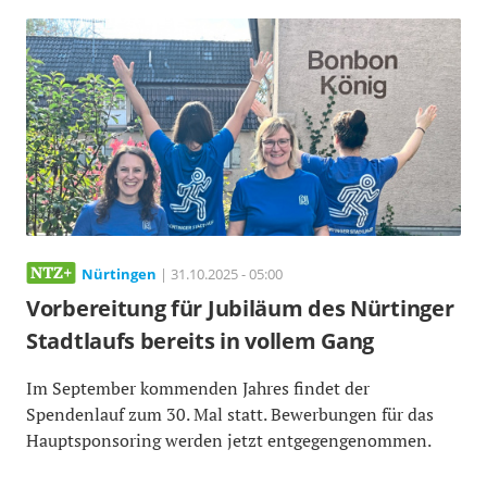
Nürtingen
| 31.10.2025 - 05:00
Vorbereitung für Jubiläum des Nürtinger
Stadtlaufs bereits in vollem Gang
Im September kommenden Jahres findet der
Spendenlauf zum 30. Mal statt. Bewerbungen für das
Hauptsponsoring werden jetzt entgegengenommen.