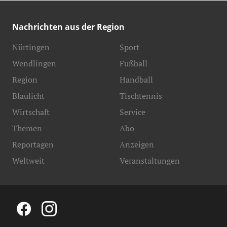
Nachrichten aus der Region
Nürtingen
Sport
Wendlingen
Fußball
Region
Handball
Blaulicht
Tischtennis
Wirtschaft
Service
Themen
Abo
Reportagen
Anzeigen
Weltweit
Veranstaltungen