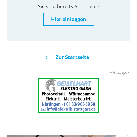
Sie sind bereits Abonnent?
Hier einloggen
Zur Startseite