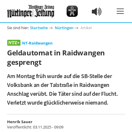
Sie sind hier:
Startseite
Nürtingen
Artikel
NT-Raidwangen
Geldautomat in Raidwangen
gesprengt
Am Montag früh wurde auf die SB-Stelle der
Volksbank an der Talstraße in Raidwangen
Anschlag verübt. Die Täter sind auf der Flucht.
Verletzt wurde glücklicherweise niemand.
Henrik Sauer
Veröffentlicht:
03.11.2025 - 09:09