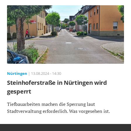
Nürtingen
| 13.08.2024 - 14:30
Steinhoferstraße in Nürtingen wird
gesperrt
Tiefbauarbeiten machen die Sperrung laut
Stadtverwaltung erforderlich. Was vorgesehen ist.