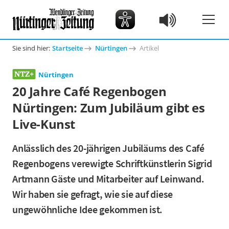
Sie sind hier:
Startseite
Nürtingen
Artikel
Nürtingen
20 Jahre Café Regenbogen
Nürtingen: Zum Jubiläum gibt es
Live-Kunst
Anlässlich des 20-jährigen Jubiläums des Café
Regenbogens verewigte Schriftkünstlerin Sigrid
Artmann Gäste und Mitarbeiter auf Leinwand.
Wir haben sie gefragt, wie sie auf diese
ungewöhnliche Idee gekommen ist.