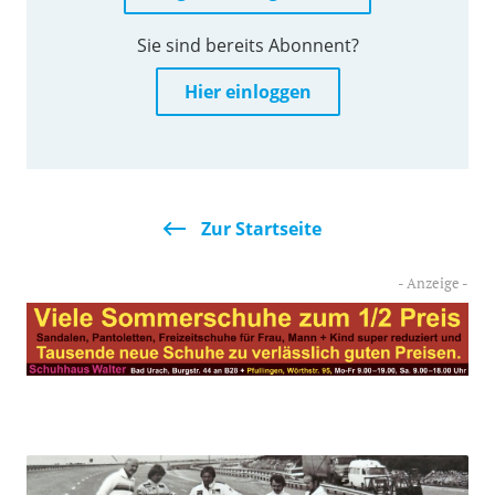
Sie sind bereits Abonnent?
Hier einloggen
Zur Startseite