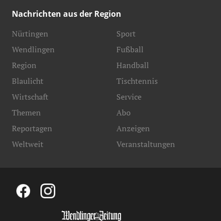
Nachrichten aus der Region
Nürtingen
Sport
Wendlingen
Fußball
Region
Handball
Blaulicht
Tischtennis
Wirtschaft
Service
Themen
Abo
Reportagen
Anzeigen
Weltweit
Veranstaltungen