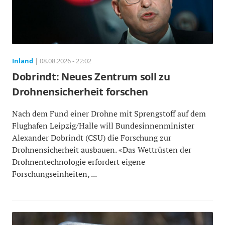
Inland
| 08.08.2026 - 22:02
Dobrindt: Neues Zentrum soll zu
Drohnensicherheit forschen
Nach dem Fund einer Drohne mit Sprengstoff auf dem
Flughafen Leipzig/Halle will Bundesinnenminister
Alexander Dobrindt (CSU) die Forschung zur
Drohnensicherheit ausbauen. «Das Wettrüsten der
Drohnentechnologie erfordert eigene
Forschungseinheiten, ...