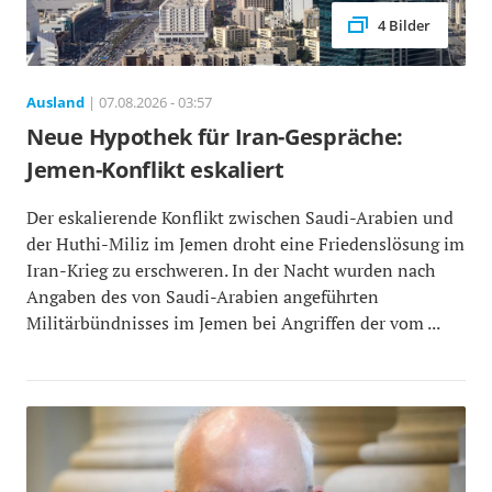
4 Bilder
Ausland
| 07.08.2026 - 03:57
Neue Hypothek für Iran-Gespräche:
Jemen-Konflikt eskaliert
Der eskalierende Konflikt zwischen Saudi-Arabien und
der Huthi-Miliz im Jemen droht eine Friedenslösung im
Iran-Krieg zu erschweren. In der Nacht wurden nach
Angaben des von Saudi-Arabien angeführten
Militärbündnisses im Jemen bei Angriffen der vom ...