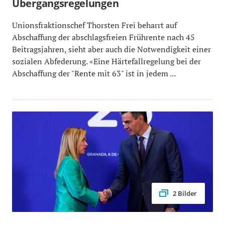
Übergangsregelungen
Unionsfraktionschef Thorsten Frei beharrt auf
Abschaffung der abschlagsfreien Frührente nach 45
Beitragsjahren, sieht aber auch die Notwendigkeit einer
sozialen Abfederung. «Eine Härtefallregelung bei der
Abschaffung der "Rente mit 63" ist in jedem ...
2 Bilder