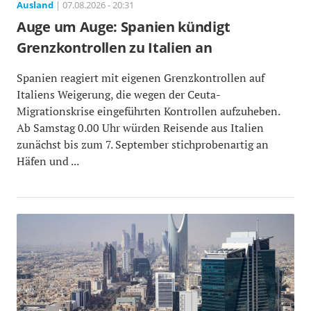
Ausland
| 07.08.2026 - 20:31
Auge um Auge: Spanien kündigt
Grenzkontrollen zu Italien an
Spanien reagiert mit eigenen Grenzkontrollen auf
Italiens Weigerung, die wegen der Ceuta-
Migrationskrise eingeführten Kontrollen aufzuheben.
Ab Samstag 0.00 Uhr würden Reisende aus Italien
zunächst bis zum 7. September stichprobenartig an
Häfen und ...