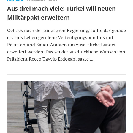
Aus drei mach viele: Türkei will neuen
Militärpakt erweitern
Geht es nach der türkischen Regierung, sollte das gerade
erst ins Leben gerufene Verteidigungsbündnis mit
Pakistan und Saudi-Arabien um zusätzliche Länder
erweitert werden. Das sei der ausdrückliche Wunsch von
Präsident Recep Tayyip Erdogan, sagte ...