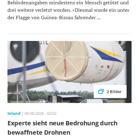
Behördenangaben mindestens ein Mensch getötet und
drei weitere verletzt worden. «Diesmal wurde ein unter
der Flagge von Guinea-Bissau fahrender ...
2 Bilder
Inland
| 06.08.2026 - 02:02
Experte sieht neue Bedrohung durch
bewaffnete Drohnen