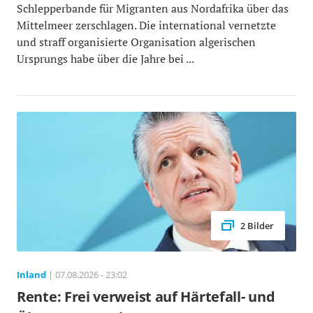
Schlepperbande für Migranten aus Nordafrika über das
Mittelmeer zerschlagen. Die international vernetzte
und straff organisierte Organisation algerischen
Ursprungs habe über die Jahre bei ...
2 Bilder
Inland
| 07.08.2026 - 23:02
Rente: Frei verweist auf Härtefall- und