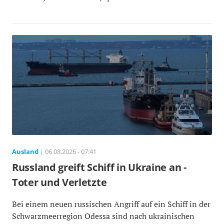
Ausland
| 06.08.2026 - 07:41
Russland greift Schiff in Ukraine an -
Toter und Verletzte
Bei einem neuen russischen Angriff auf ein Schiff in der
Schwarzmeerregion Odessa sind nach ukrainischen