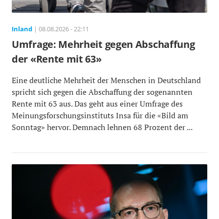
Inland
| 08.08.2026 - 22:11
Umfrage: Mehrheit gegen Abschaffung
der «Rente mit 63»
Eine deutliche Mehrheit der Menschen in Deutschland
spricht sich gegen die Abschaffung der sogenannten
Rente mit 63 aus. Das geht aus einer Umfrage des
Meinungsforschungsinstituts Insa für die «Bild am
Sonntag» hervor. Demnach lehnen 68 Prozent der ...