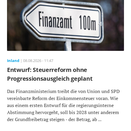
Inland
| 08.08.2026 - 11:47
Entwurf: Steuerreform ohne
Progressionsausgleich geplant
Das Finanzministerium treibt die von Union und SPD
vereinbarte Reform der Einkommensteuer voran. Wie
aus einem ersten Entwurf für die regierungsinterne
Abstimmung hervorgeht, soll bis 2028 unter anderem
der Grundfreibetrag steigen - der Betrag, ab ...