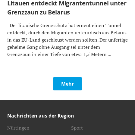
Litauen entdeckt Migrantentunnel unter
Grenzzaun zu Belarus
Der litauische Grenzschutz hat erneut einen Tunnel
entdeckt, durch den Migranten unterirdisch aus Belarus
in das EU-Land geschleust werden sollten. Der unfertige
geheime Gang ohne Ausgang sei unter dem
Grenzzaun in einer Tiefe von etwa 1,5 Metern ...
Mehr
Nachrichten aus der Region
Nürtingen
Sport