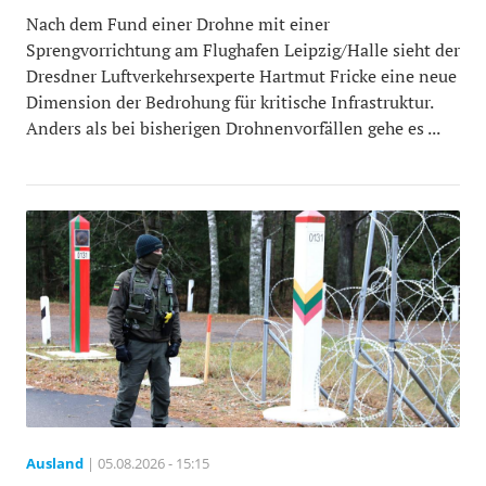
Nach dem Fund einer Drohne mit einer
Sprengvorrichtung am Flughafen Leipzig/Halle sieht der
Dresdner Luftverkehrsexperte Hartmut Fricke eine neue
Dimension der Bedrohung für kritische Infrastruktur.
Anders als bei bisherigen Drohnenvorfällen gehe es ...
Ausland
| 05.08.2026 - 15:15