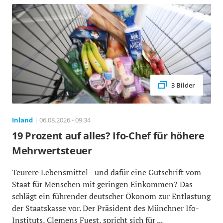
3 Bilder
Inland
| 06.08.2026 - 09:34
19 Prozent auf alles? Ifo-Chef für höhere
Mehrwertsteuer
Teurere Lebensmittel - und dafür eine Gutschrift vom
Staat für Menschen mit geringen Einkommen? Das
schlägt ein führender deutscher Ökonom zur Entlastung
der Staatskasse vor. Der Präsident des Münchner Ifo-
Instituts, Clemens Fuest, spricht sich für ...