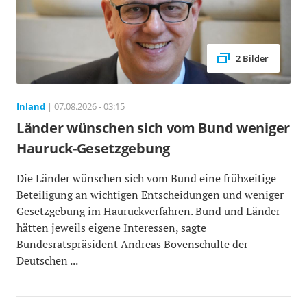
2 Bilder
Inland
| 07.08.2026 - 03:15
Länder wünschen sich vom Bund weniger
Hauruck-Gesetzgebung
Die Länder wünschen sich vom Bund eine frühzeitige
Beteiligung an wichtigen Entscheidungen und weniger
Gesetzgebung im Hauruckverfahren. Bund und Länder
hätten jeweils eigene Interessen, sagte
Bundesratspräsident Andreas Bovenschulte der
Deutschen ...