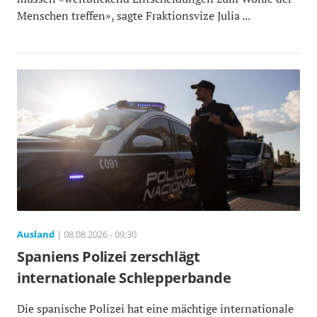
Menschen treffen», sagte Fraktionsvize Julia ...
Ausland
| 08.08.2026 - 09:30
Spaniens Polizei zerschlägt
internationale Schlepperbande
Die spanische Polizei hat eine mächtige internationale