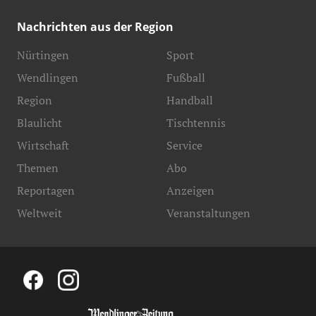
Nachrichten aus der Region
Nürtingen
Sport
Wendlingen
Fußball
Region
Handball
Blaulicht
Tischtennis
Wirtschaft
Service
Themen
Abo
Reportagen
Anzeigen
Weltweit
Veranstaltungen