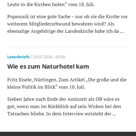
Leute in die Kirchen holen“ vom 18. Juli.
Popmusik ist eine gute Sache – nur ob sie die Kirche vor
weiterem Mitgliederschwund bewahren wird? Als
ehemalige Angehörige der Landeskirche habe ich da ...
Leserbriefe
| 25.07.2026 - 05:00
Wie es zum Naturhotel kam
Fritz Eisele, Nürtingen. Zum Artikel „Die große und die
kleine Politik im Blick“ vom 10. Juli.
Sieben Jahre nach Ende der Amtszeit als OB wäre es
gut, wenn man im Rückblick auf sein Wirken bei den
Tatsachen bliebe. In dem Interview entsteht der ...