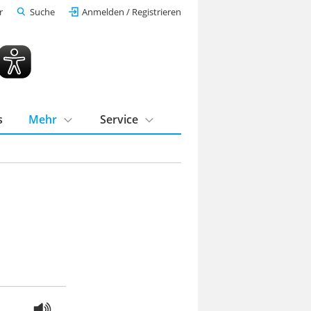
r
Suche
Anmelden / Registrieren
s
Mehr
Service