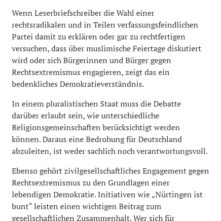
Wenn Leserbriefschreiber die Wahl einer
rechtsradikalen und in Teilen verfassungsfeindlichen
Partei damit zu erklären oder gar zu rechtfertigen
versuchen, dass über muslimische Feiertage diskutiert
wird oder sich Bürgerinnen und Bürger gegen
Rechtsextremismus engagieren, zeigt das ein
bedenkliches Demokratieverständnis.
In einem pluralistischen Staat muss die Debatte
darüber erlaubt sein, wie unterschiedliche
Religionsgemeinschaften berücksichtigt werden
können. Daraus eine Bedrohung für Deutschland
abzuleiten, ist weder sachlich noch verantwortungsvoll.
Ebenso gehört zivilgesellschaftliches Engagement gegen
Rechtsextremismus zu den Grundlagen einer
lebendigen Demokratie. Initiativen wie „Nürtingen ist
bunt“ leisten einen wichtigen Beitrag zum
gesellschaftlichen Zusammenhalt. Wer sich für