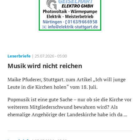
Leserbriefe
| 25.07.2026 - 05:00
Musik wird nicht reichen
Maike Pfuderer, Stuttgart. zum Artikel „Ich will junge
Leute in die Kirchen holen“ vom 18. Juli.
Popmusik ist eine gute Sache – nur ob sie die Kirche vor
weiterem Mitgliederschwund bewahren wird? Als
ehemalige Angehörige der Landeskirche habe ich da ...