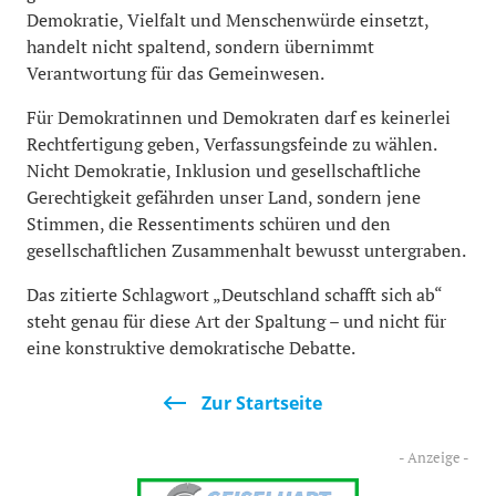
Demokratie, Vielfalt und Menschenwürde einsetzt,
handelt nicht spaltend, sondern übernimmt
Verantwortung für das Gemeinwesen.
Für Demokratinnen und Demokraten darf es keinerlei
Rechtfertigung geben, Verfassungsfeinde zu wählen.
Nicht Demokratie, Inklusion und gesellschaftliche
Gerechtigkeit gefährden unser Land, sondern jene
Stimmen, die Ressentiments schüren und den
gesellschaftlichen Zusammenhalt bewusst untergraben.
Das zitierte Schlagwort „Deutschland schafft sich ab“
steht genau für diese Art der Spaltung – und nicht für
eine konstruktive demokratische Debatte.
Zur Startseite