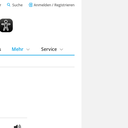
r
Suche
Anmelden / Registrieren
s
Mehr
Service