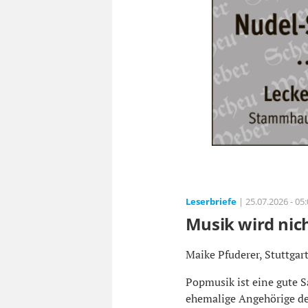
Leserbriefe
| 25.07.2026 - 05
Musik wird nic
Maike Pfuderer, Stuttgart
Popmusik ist eine gute S
ehemalige Angehörige der