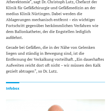
Atherektomie“, sagt Dr. Christoph Lutz, Chefarzt der
Klinik für Gefäßchirurgie und Gefäßmedizin an der
medius Klinik Nürtingen. Dabei werden die
Ablagerungen mechanisch entfernt – ein wichtiger
Fortschritt gegenüber herkömmlichen Verfahren wie
dem Ballonkatheter, der die Engstellen lediglich
aufdehnt.
Gerade bei Gefäßen, die in der Nähe von Gelenken
liegen und ständig in Bewegung sind, ist die
Entfernung der Verkalkung vorteilhaft. „Ein dauerhaftes
Aufweiten reicht dort oft nicht – wir müssen den Kalk
gezielt abtragen“, so Dr. Lutz.
Infobox