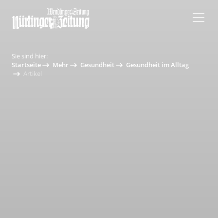
Sie sind hier:
Startseite
Mehr
Gesundheit
Gesundheit im Alltag
Artikel