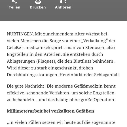
Teilen
Drucken
Anhören
NÜRTINGEN. Mit zunehmendem Alter wächst bei
vielen Menschen die Sorge vor einer „Verkalkung“ der
Gefäße – medizinisch spricht man von Stenosen, also
Engstellen in den Arterien. Sie entstehen durch
Ablagerungen (Plaques), die den Blutfluss behindern.
Wird dieser zu stark eingeschränkt, drohen
Durchblutungsstörungen, Herzinfarkt oder Schlaganfall.
Die gute Nachricht: Die moderne Gefäßmedizin kennt
effektive, schonende Verfahren, um solche Engstellen
zu behandeln – und das häufig ohne große Operation.
Millimeterarbeit bei verkalkten Gefäßen
„In vielen Fällen setzen wir heute auf die sogenannte