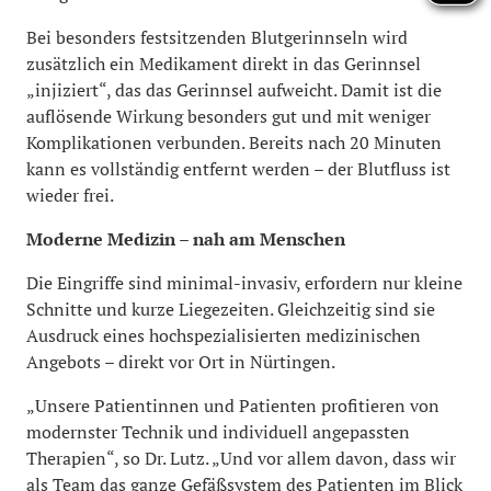
Bei besonders festsitzenden Blutgerinnseln wird
zusätzlich ein Medikament direkt in das Gerinnsel
„injiziert“, das das Gerinnsel aufweicht. Damit ist die
auflösende Wirkung besonders gut und mit weniger
Komplikationen verbunden. Bereits nach 20 Minuten
kann es vollständig entfernt werden – der Blutfluss ist
wieder frei.
Moderne Medizin – nah am Menschen
Die Eingriffe sind minimal-invasiv, erfordern nur kleine
Schnitte und kurze Liegezeiten. Gleichzeitig sind sie
Ausdruck eines hochspezialisierten medizinischen
Angebots – direkt vor Ort in Nürtingen.
„Unsere Patientinnen und Patienten profitieren von
modernster Technik und individuell angepassten
Therapien“, so Dr. Lutz. „Und vor allem davon, dass wir
als Team das ganze Gefäßsystem des Patienten im Blick