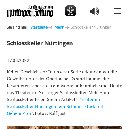
Sie sind hier:
Startseite
Mehr
Schlosskeller Nürtingen
Schlosskeller Nürtingen
17.08.2022
Keller-Geschichten: In unserer Serie erkunden wir die
Gewölbe unter der Oberfläche. Es sind Räume, die
faszinieren, aber auch ein wenig unheimlich sind. Heute
das Theater im Nürtinger Schlosskeller. Mehr zum
Schlosskeller lesen Sie im Artikel "
Theater im
Schlosskeller Nürtingen: ein Schmuckstück mit
Geheim-Tor
". Fotos: Ralf Just