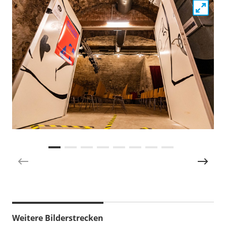
Weitere Bilderstrecken