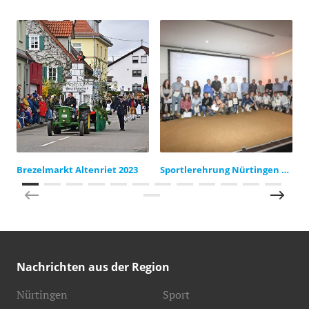
Brezelmarkt Altenriet 2023
Sportlerehrung Nürtingen 2023
Nachrichten aus der Region
Nürtingen
Sport