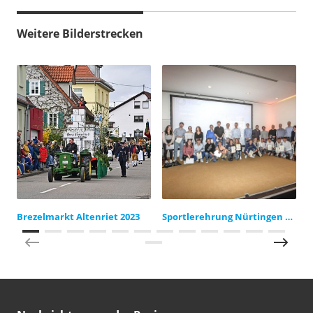
Weitere Bilderstrecken
Brezelmarkt Altenriet 2023
Sportlerehrung Nürtingen 2023