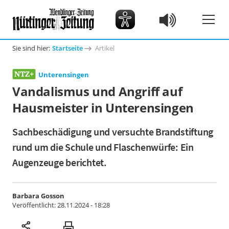
Sie sind hier:
Startseite
Artikel
Unterensingen
Vandalismus und Angriff auf
Hausmeister in Unterensingen
Sachbeschädigung und versuchte Brandstiftung
rund um die Schule und Flaschenwürfe: Ein
Augenzeuge berichtet.
Barbara Gosson
Veröffentlicht:
28.11.2024 - 18:28