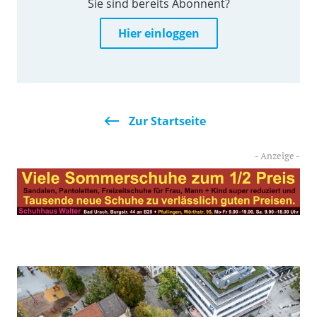
Sie sind bereits Abonnent?
Hier einloggen
Zur Startseite