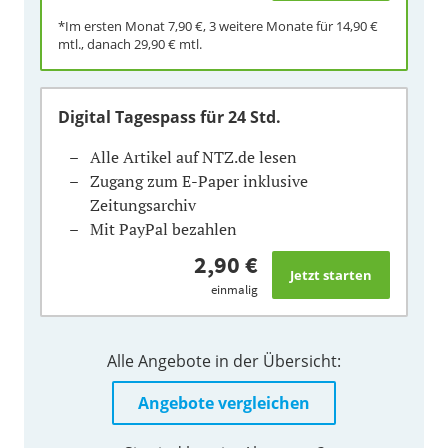
*Im ersten Monat
7,90 €
, 3 weitere Monate für
14,90 €
mtl., danach
29,90 €
mtl.
Digital Tagespass
für 24 Std.
Alle Artikel auf NTZ.de lesen
Zugang zum E-Paper inklusive
Zeitungsarchiv
Mit PayPal bezahlen
2,90 €
einmalig
Alle Angebote in der Übersicht:
Angebote vergleichen