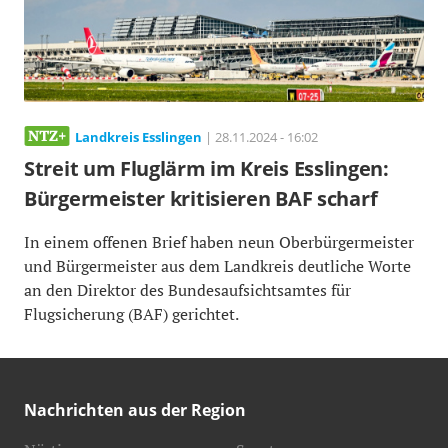
Landkreis Esslingen
| 28.11.2024 - 16:02
Streit um Fluglärm im Kreis Esslingen:
Bürgermeister kritisieren BAF scharf
In einem offenen Brief haben neun Oberbürgermeister
und Bürgermeister aus dem Landkreis deutliche Worte
an den Direktor des Bundesaufsichtsamtes für
Flugsicherung (BAF) gerichtet.
Nachrichten aus der Region