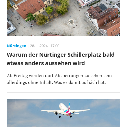
Nürtingen
| 28.11.2024 - 17:00
Warum der Nürtinger Schillerplatz bald
etwas anders aussehen wird
Ab Freitag werden dort Absperrungen zu sehen sein –
allerdings ohne Inhalt. Was es damit auf sich hat.