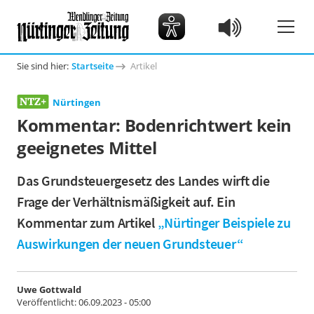
Sie sind hier:
Startseite
Artikel
Nürtingen
Kommentar: Bodenrichtwert kein
geeignetes Mittel
Das Grundsteuergesetz des Landes wirft die
Frage der Verhältnismäßigkeit auf. Ein
Kommentar zum Artikel
„Nürtinger Beispiele zu
Auswirkungen der neuen Grundsteuer“
Uwe Gottwald
Veröffentlicht:
06.09.2023 - 05:00