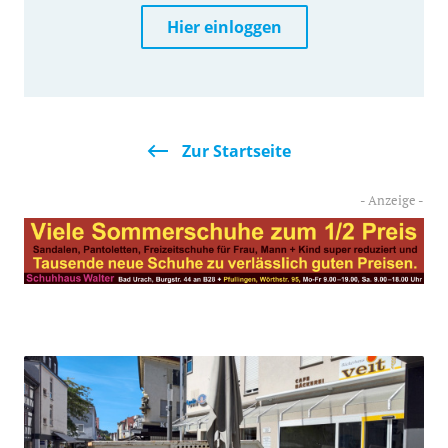
Hier einloggen
Zur Startseite