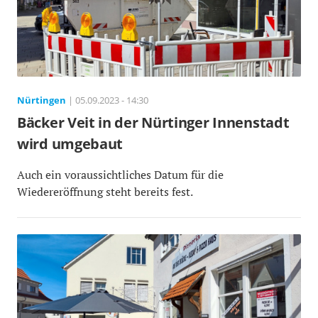
Nürtingen
| 05.09.2023 - 14:30
Bäcker Veit in der Nürtinger Innenstadt
wird umgebaut
Auch ein voraussichtliches Datum für die
Wiedereröffnung steht bereits fest.