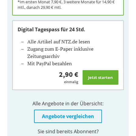
*Im ersten Monat
7,90 €
, 3 weitere Monate für
14,90 €
mtl., danach
29,90 €
mtl.
Digital Tagespass
für 24 Std.
Alle Artikel auf NTZ.de lesen
Zugang zum E-Paper inklusive
Zeitungsarchiv
Mit PayPal bezahlen
2,90 €
einmalig
Alle Angebote in der Übersicht:
Angebote vergleichen
Sie sind bereits Abonnent?