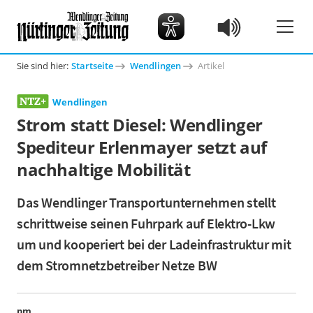
Sie sind hier:
Startseite
Wendlingen
Artikel
Wendlingen
Strom statt Diesel: Wendlinger
Spediteur Erlenmayer setzt auf
nachhaltige Mobilität
Das Wendlinger Transportunternehmen stellt
schrittweise seinen Fuhrpark auf Elektro-Lkw
um und kooperiert bei der Ladeinfrastruktur mit
dem Stromnetzbetreiber Netze BW
pm