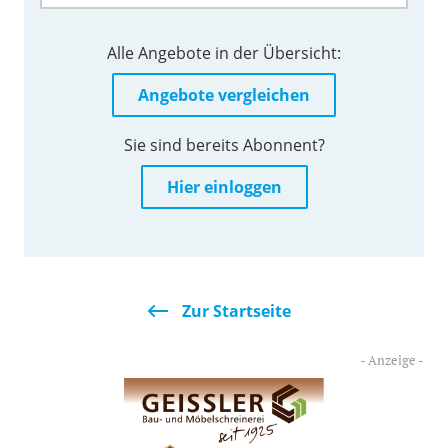
Alle Angebote in der Übersicht:
Angebote vergleichen
Sie sind bereits Abonnent?
Hier einloggen
Zur Startseite