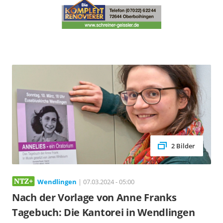
2 Bilder
Wendlingen
| 07.03.2024 - 05:00
Nach der Vorlage von Anne Franks
Tagebuch: Die Kantorei in Wendlingen