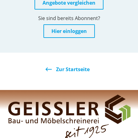
Angebote vergleichen
Sie sind bereits Abonnent?
Hier einloggen
Zur Startseite