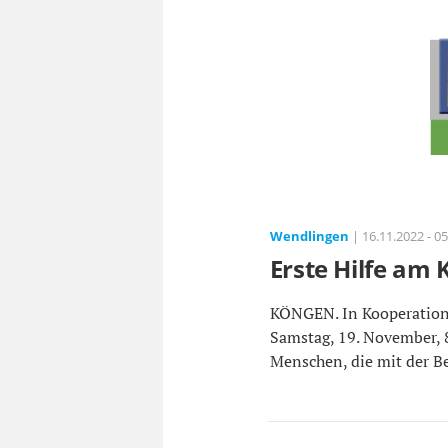
Wendlingen
| 16.11.2022 - 05
Erste Hilfe am 
KÖNGEN. In Kooperation 
Samstag, 19. November, 8
Menschen, die mit der Be