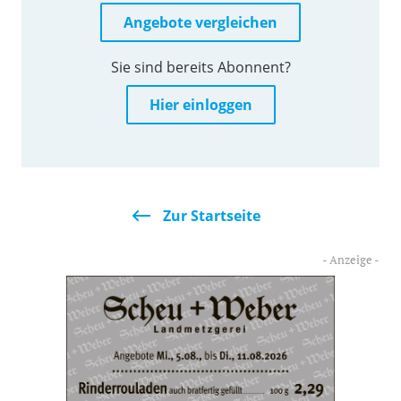
Angebote vergleichen
Sie sind bereits Abonnent?
Hier einloggen
Zur Startseite