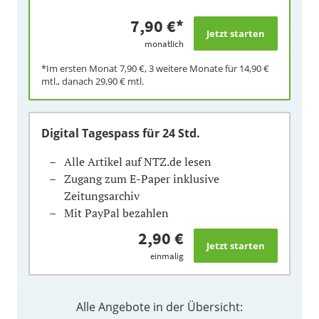
7,90 €
*
monatlich
*Im ersten Monat
7,90 €
, 3 weitere Monate für
14,90 €
mtl., danach
29,90 €
mtl.
Digital Tagespass
für 24 Std.
Alle Artikel auf NTZ.de lesen
Zugang zum E-Paper inklusive
Zeitungsarchiv
Mit PayPal bezahlen
2,90 €
einmalig
Alle Angebote in der Übersicht: