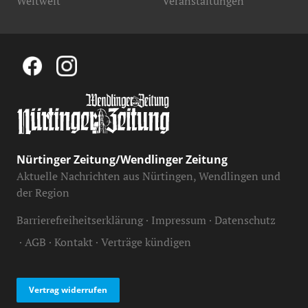
Weltweit
Veranstaltungen
Nürtinger Zeitung/Wendlinger Zeitung
Aktuelle Nachrichten aus Nürtingen, Wendlingen und
der Region
Barrierefreiheitserklärung
Impressum
Datenschutz
AGB
Kontakt
Verträge kündigen
Vertrag widerrufen