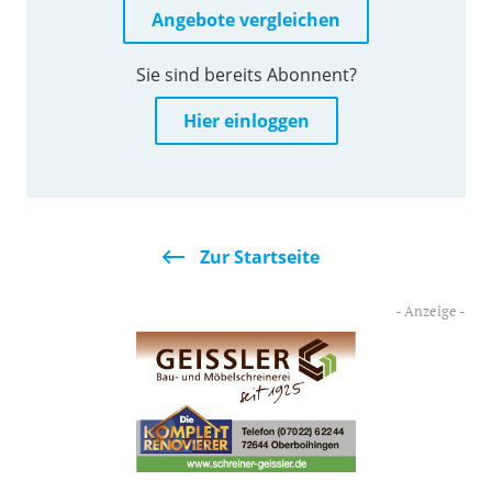
Angebote vergleichen
Sie sind bereits Abonnent?
Hier einloggen
Zur Startseite