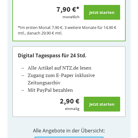
7,90 €
*
monatlich
*Im ersten Monat
7,90 €
, 3 weitere Monate für
14,90 €
mtl., danach
29,90 €
mtl.
Digital Tagespass
für 24 Std.
Alle Artikel auf NTZ.de lesen
Zugang zum E-Paper inklusive
Zeitungsarchiv
Mit PayPal bezahlen
2,90 €
einmalig
Alle Angebote in der Übersicht: