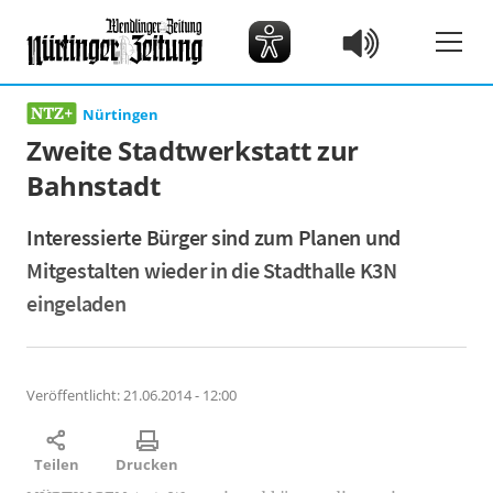
Nürtingen
Zweite Stadtwerkstatt zur
Bahnstadt
Interessierte Bürger sind zum Planen und
Mitgestalten wieder in die Stadthalle K3N
eingeladen
Veröffentlicht:
21.06.2014 - 12:00
Teilen
Drucken