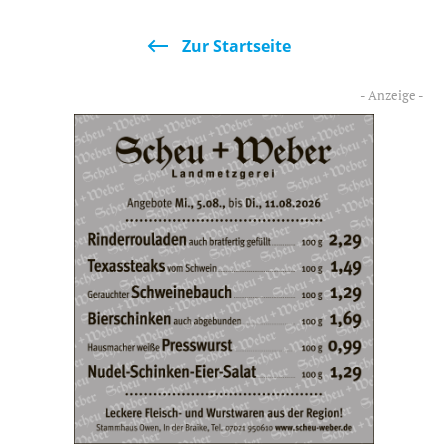
Zur Startseite