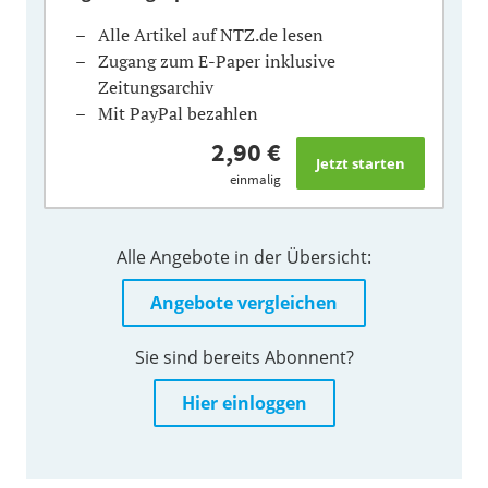
Alle Artikel auf NTZ.de lesen
Zugang zum E-Paper inklusive
Zeitungsarchiv
Mit PayPal bezahlen
2,90 €
einmalig
Alle Angebote in der Übersicht:
Angebote vergleichen
Sie sind bereits Abonnent?
Hier einloggen