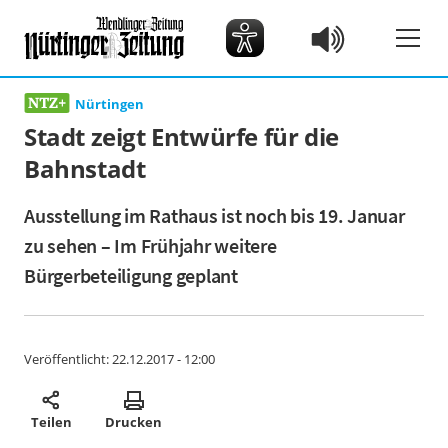
Nürtingen
Stadt zeigt Entwürfe für die
Bahnstadt
Ausstellung im Rathaus ist noch bis 19. Januar
zu sehen – Im Frühjahr weitere
Bürgerbeteiligung geplant
Veröffentlicht:
22.12.2017 - 12:00
Teilen
Drucken