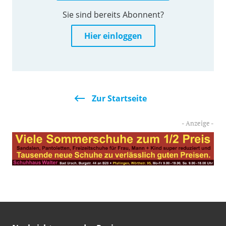
Sie sind bereits Abonnent?
Hier einloggen
Zur Startseite