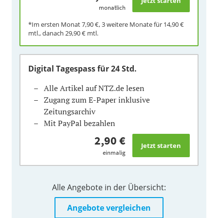
monatlich
*Im ersten Monat
7,90 €
, 3 weitere Monate für
14,90 €
mtl., danach
29,90 €
mtl.
Digital Tagespass
für 24 Std.
Alle Artikel auf NTZ.de lesen
Zugang zum E-Paper inklusive
Zeitungsarchiv
Mit PayPal bezahlen
2,90 €
einmalig
Alle Angebote in der Übersicht:
Angebote vergleichen