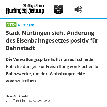
Nürtingen
Stadt Nürtingen sieht Änderung
des Eisenbahngesetzes positiv für
Bahnstadt
Die Verwaltungsspitze hofft nun auf schnelle
Entscheidungen zur Freistellung von Flächen für
Bahnzwecke, um dort Wohnbauprojekte
voranzutreiben.
Uwe Gottwald
Veröffentlicht:
01.07.2025 - 05:00