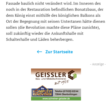
Fassade baulich nicht verändert wird. Im Inneren des
noch in der Restauration befindlichen Bonatzbaus, der
dem König einst mithilfe des königlichen Balkons als
Ort der Begegnung mit seinen Untertanen hätte dienen
sollen (die Revolution machte diese Pläne zunichte),
soll zukünftig wieder die Ankunftshalle mit
Schalterhalle und Läden beherbergen.
Zur Startseite