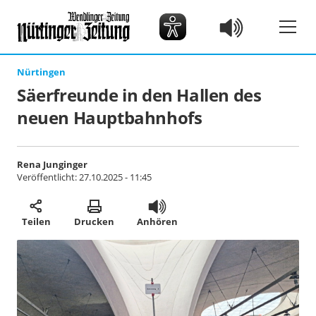
Nürtingen
Säerfreunde in den Hallen des
neuen Hauptbahnhofs
Rena Junginger
Veröffentlicht:
27.10.2025 - 11:45
Teilen
Drucken
Anhören