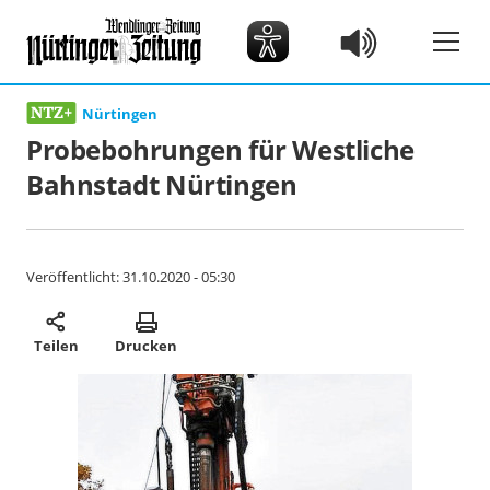
Nürtingen
Probebohrungen für Westliche
Bahnstadt Nürtingen
Veröffentlicht:
31.10.2020 - 05:30
Teilen
Drucken