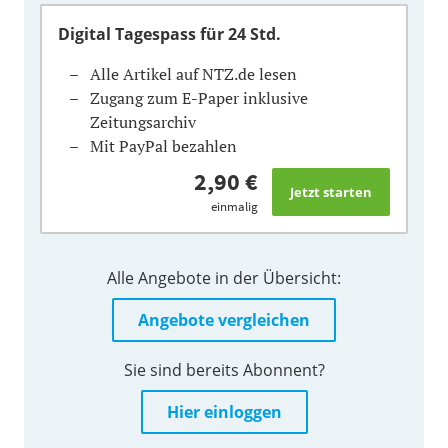
Digital Tagespass
für 24 Std.
Alle Artikel auf NTZ.de lesen
Zugang zum E-Paper inklusive
Zeitungsarchiv
Mit PayPal bezahlen
2,90 €
einmalig
Alle Angebote in der Übersicht:
Angebote vergleichen
Sie sind bereits Abonnent?
Hier einloggen