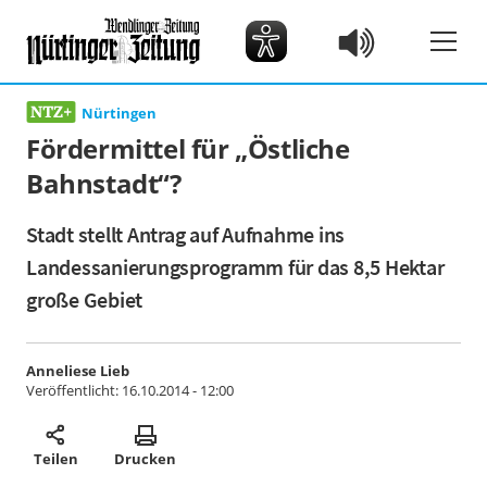
Nürtingen
Fördermittel für „Östliche
Bahnstadt“?
Stadt stellt Antrag auf Aufnahme ins
Landessanierungsprogramm für das 8,5 Hektar
große Gebiet
Anneliese Lieb
Veröffentlicht:
16.10.2014 - 12:00
Teilen
Drucken