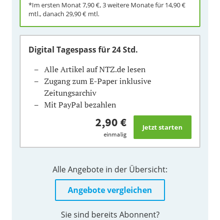
*Im ersten Monat
7,90 €
, 3 weitere Monate für
14,90 €
mtl., danach
29,90 €
mtl.
Digital Tagespass
für 24 Std.
Alle Artikel auf NTZ.de lesen
Zugang zum E-Paper inklusive
Zeitungsarchiv
Mit PayPal bezahlen
2,90 €
einmalig
Alle Angebote in der Übersicht:
Angebote vergleichen
Sie sind bereits Abonnent?