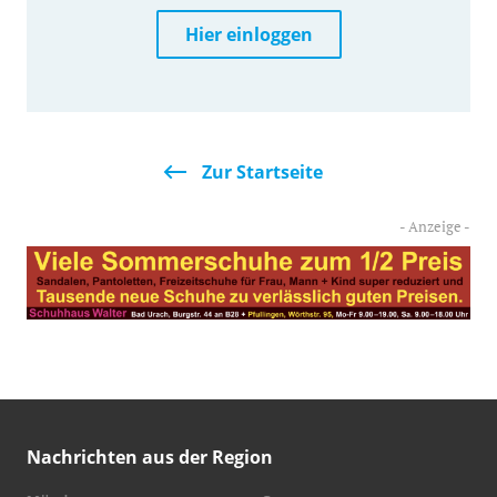
Hier einloggen
Zur Startseite
Nachrichten aus der Region