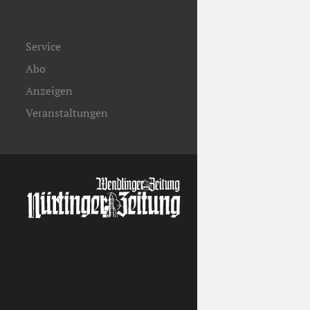
Service
Abo
Anzeigen
Veranstaltungen