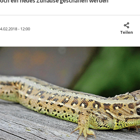
noch ein neues Zuhause geschaffen werden
4.02.2018 - 12:00
Teilen