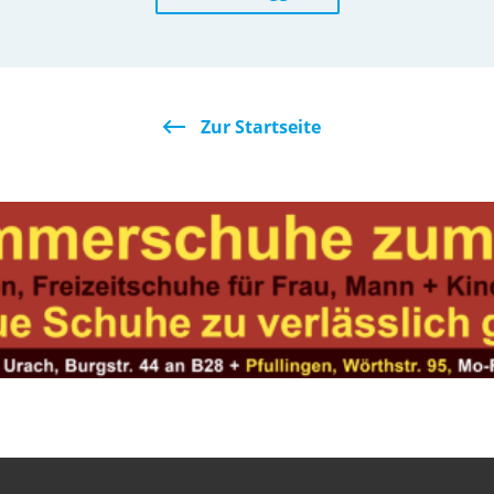
Zur Startseite