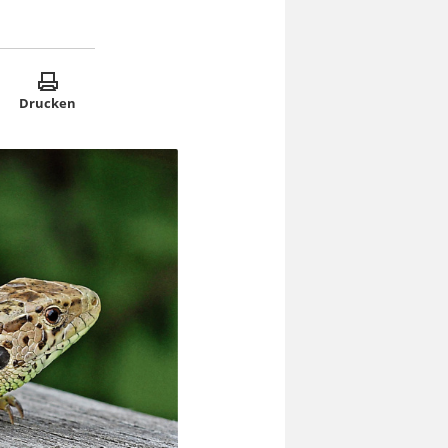
Drucken