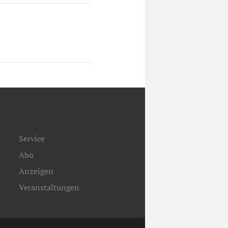
Service
Abo
Anzeigen
Veranstaltungen