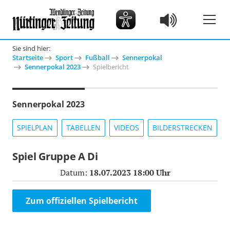
Sie sind hier:
Startseite
Sport
Fußball
Sennerpokal
Sennerpokal 2023
Spielbericht
Sennerpokal 2023
SPIELPLAN
TABELLEN
VIDEOS
BILDERSTRECKEN
Spiel Gruppe A Di
Datum:
18.07.2023 18:00 Uhr
Zum offiziellen Spielbericht