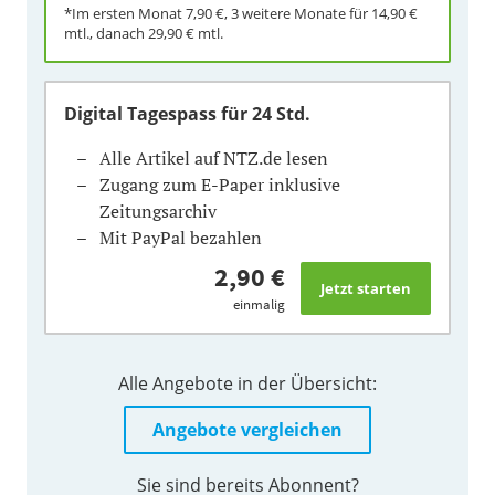
*Im ersten Monat
7,90 €
, 3 weitere Monate für
14,90 €
mtl., danach
29,90 €
mtl.
Digital Tagespass
für 24 Std.
Alle Artikel auf NTZ.de lesen
Zugang zum E-Paper inklusive
Zeitungsarchiv
Mit PayPal bezahlen
2,90 €
einmalig
Alle Angebote in der Übersicht:
Angebote vergleichen
Sie sind bereits Abonnent?