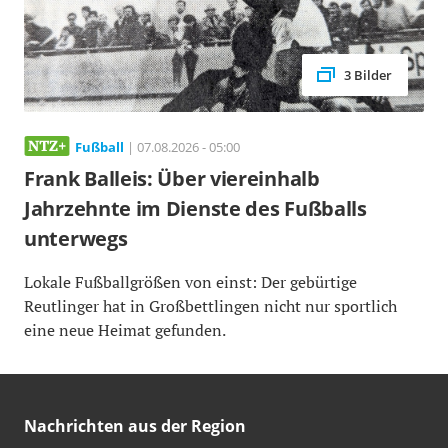
3 Bilder
Fußball
| 07.08.2026 - 05:00
Frank Balleis: Über viereinhalb
Jahrzehnte im Dienste des Fußballs
unterwegs
Lokale Fußballgrößen von einst: Der gebürtige
Reutlinger hat in Großbettlingen nicht nur sportlich
eine neue Heimat gefunden.
Nachrichten aus der Region