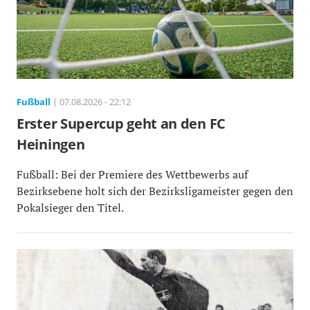
Fußball
| 07.08.2026 - 22:12
Erster Supercup geht an den FC
Heiningen
Fußball: Bei der Premiere des Wettbewerbs auf
Bezirksebene holt sich der Bezirksligameister gegen den
Pokalsieger den Titel.