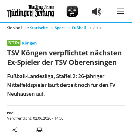
Sie sind hier:
Startseite
Sport
Fußball
Artikel
Köngen
TSV Köngen verpflichtet nächsten
Ex-Spieler der TSV Oberensingen
Fußball-Landesliga, Staffel 2: 26-jähriger
Mittelfeldspieler läuft derzeit noch für den FV
Neuhausen auf.
red
Veröffentlicht:
02.06.2026 - 14:50