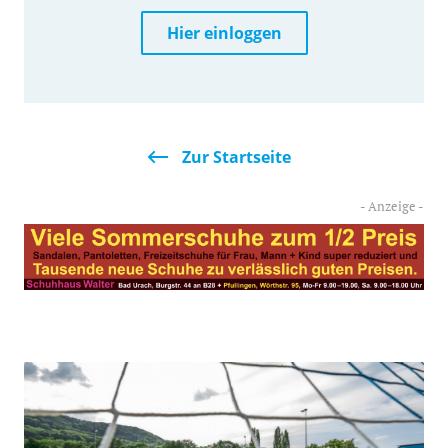
Hier einloggen
Zur Startseite