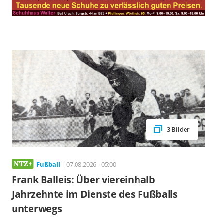
3 Bilder
Fußball
| 07.08.2026 - 05:00
Frank Balleis: Über viereinhalb
Jahrzehnte im Dienste des Fußballs
unterwegs