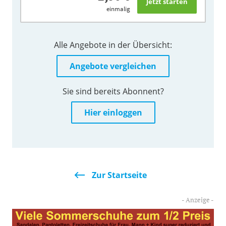
einmalig
Alle Angebote in der Übersicht:
Angebote vergleichen
Sie sind bereits Abonnent?
Hier einloggen
Zur Startseite