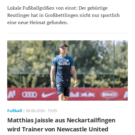
Lokale Fußballgrößen von einst: Der gebürtige
Reutlinger hat in Großbettlingen nicht nur sportlich
eine neue Heimat gefunden.
Fußball
| 06.08.2026 - 15:05
Matthias Jaissle aus Neckartailfingen
wird Trainer von Newcastle United