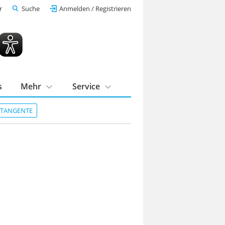
r
Suche
Anmelden / Registrieren
s
Mehr
Service
DTANGENTE