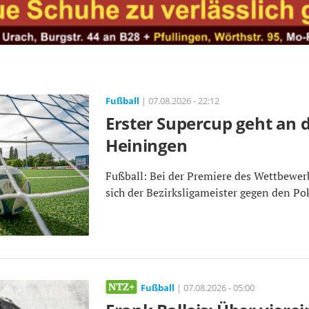
Fußball
| 07.08.2026 - 22:12
Erster Supercup geht an 
Heiningen
Fußball: Bei der Premiere des Wettbewer
sich der Bezirksligameister gegen den Pok
Fußball
| 07.08.2026 - 05:00