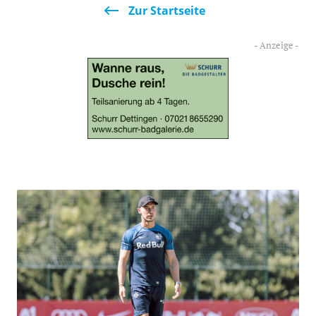
Zur Startseite