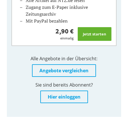
Alle Artikel auf NTZ.de lesen
Zugang zum E-Paper inklusive
Zeitungsarchiv
Mit PayPal bezahlen
2,90 €
einmalig
Alle Angebote in der Übersicht:
Angebote vergleichen
Sie sind bereits Abonnent?
Hier einloggen