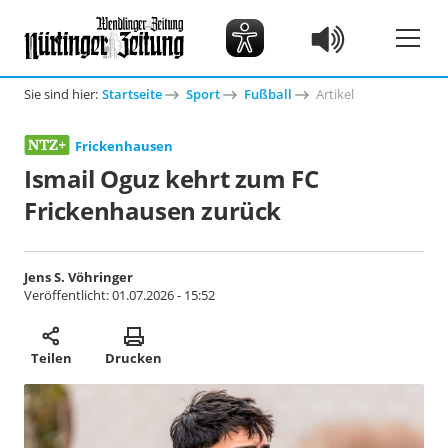
Sie sind hier:
Startseite
Sport
Fußball
Artikel
Frickenhausen
Ismail Oguz kehrt zum FC
Frickenhausen zurück
Jens S. Vöhringer
Veröffentlicht:
01.07.2026 - 15:52
Teilen
Drucken