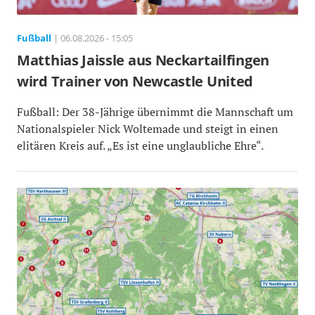
Fußball
| 06.08.2026 - 15:05
Matthias Jaissle aus Neckartailfingen
wird Trainer von Newcastle United
Fußball: Der 38-Jährige übernimmt die Mannschaft um
Nationalspieler Nick Woltemade und steigt in einen
elitären Kreis auf. „Es ist eine unglaubliche Ehre“.