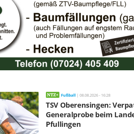
Fußball
| 08.08.2026 - 16:28
TSV Oberensingen: Verpa
Generalprobe beim Landes
Pfullingen