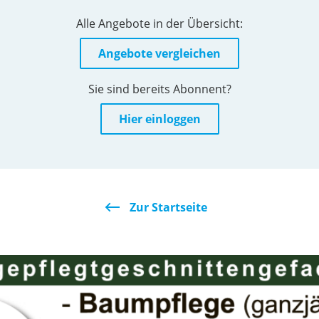
Alle Angebote in der Übersicht:
Angebote vergleichen
Sie sind bereits Abonnent?
Hier einloggen
Zur Startseite