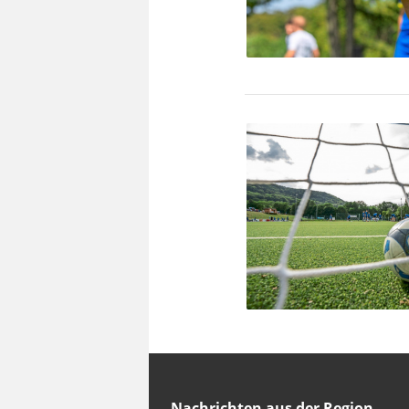
Nachrichten aus der Region