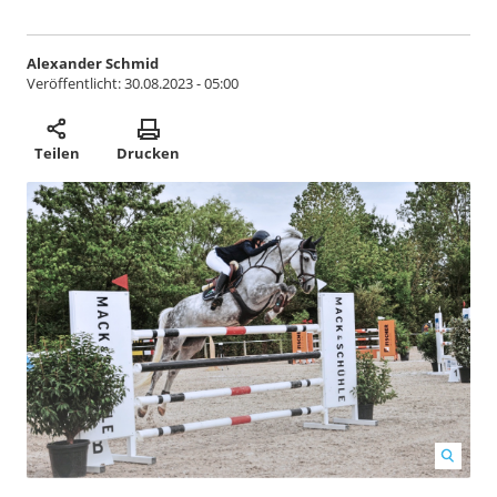
Alexander Schmid
Veröffentlicht:
30.08.2023 - 05:00
Teilen
Drucken