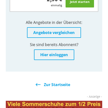
einmalig
Alle Angebote in der Übersicht:
Angebote vergleichen
Sie sind bereits Abonnent?
Hier einloggen
Zur Startseite