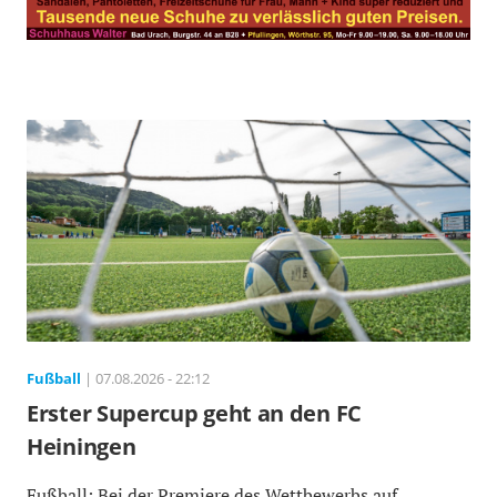
Fußball
| 07.08.2026 - 22:12
Erster Supercup geht an den FC
Heiningen
Fußball: Bei der Premiere des Wettbewerbs auf