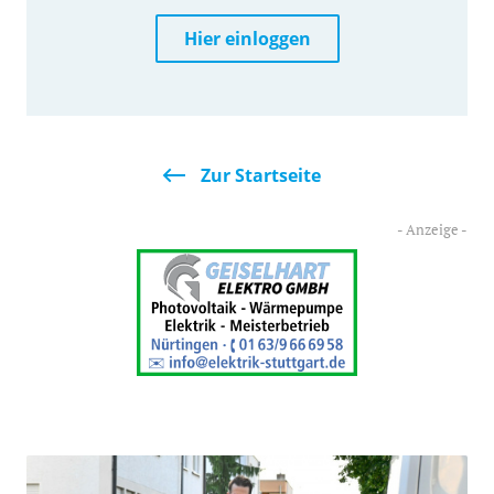
Hier einloggen
Zur Startseite