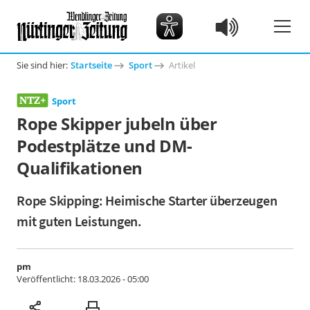
Sie sind hier:
Startseite
Sport
Artikel
Sport
Rope Skipper jubeln über
Podestplätze und DM-
Qualifikationen
Rope Skipping: Heimische Starter überzeugen
mit guten Leistungen.
pm
Veröffentlicht:
18.03.2026 - 05:00