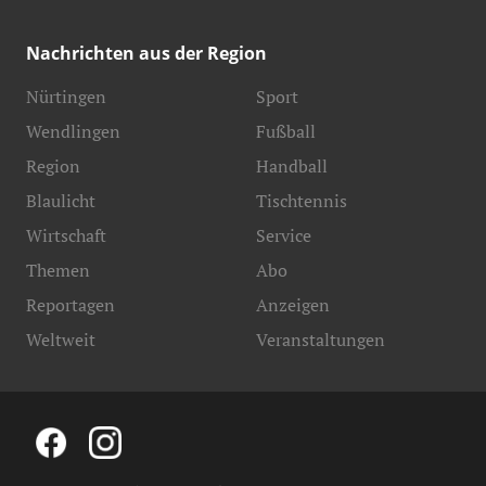
Nachrichten aus der Region
Nürtingen
Sport
Wendlingen
Fußball
Region
Handball
Blaulicht
Tischtennis
Wirtschaft
Service
Themen
Abo
Reportagen
Anzeigen
Weltweit
Veranstaltungen