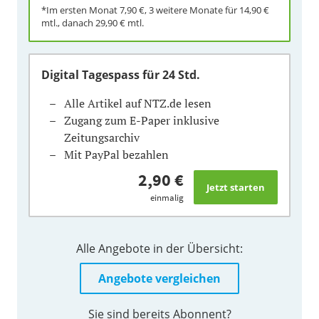
*Im ersten Monat
7,90 €
, 3 weitere Monate für
14,90 €
mtl., danach
29,90 €
mtl.
Digital Tagespass
für 24 Std.
Alle Artikel auf NTZ.de lesen
Zugang zum E-Paper inklusive
Zeitungsarchiv
Mit PayPal bezahlen
2,90 €
einmalig
Alle Angebote in der Übersicht:
Angebote vergleichen
Sie sind bereits Abonnent?