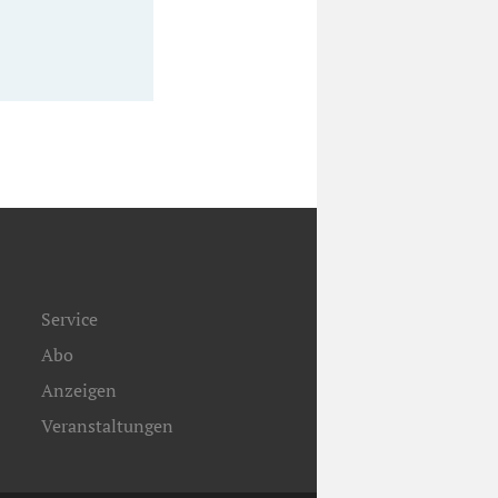
Service
Abo
Anzeigen
Veranstaltungen