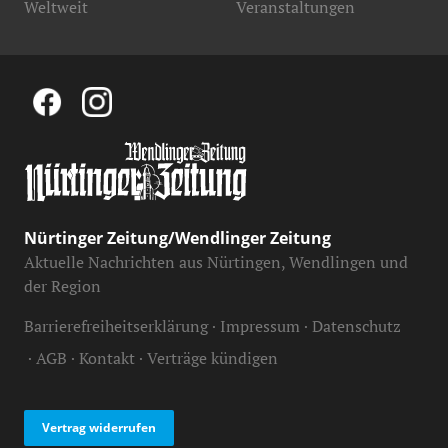
Weltweit
Veranstaltungen
Nürtinger Zeitung/Wendlinger Zeitung
Aktuelle Nachrichten aus Nürtingen, Wendlingen und
der Region
Barrierefreiheitserklärung
Impressum
Datenschutz
AGB
Kontakt
Verträge kündigen
Vertrag widerrufen