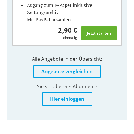
Zugang zum E-Paper inklusive
Zeitungsarchiv
Mit PayPal bezahlen
2,90 €
einmalig
Alle Angebote in der Übersicht:
Angebote vergleichen
Sie sind bereits Abonnent?
Hier einloggen