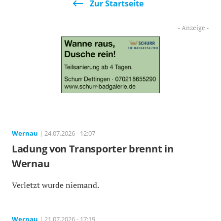
Zur Startseite
Wernau
| 24.07.2026 - 12:07
Ladung von Transporter brennt in
Wernau
Verletzt wurde niemand.
Wernau
| 21.07.2026 - 17:19