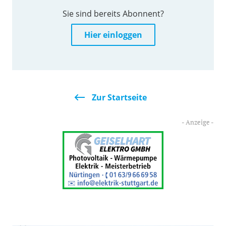
Sie sind bereits Abonnent?
Hier einloggen
Zur Startseite