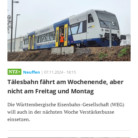
Neuffen
| 07.11.2024 - 18:15
Tälesbahn fährt am Wochenende, aber
nicht am Freitag und Montag
Die Württembergische Eisenbahn-Gesellschaft (WEG)
will auch in der nächsten Woche Verstärkerbusse
einsetzen.