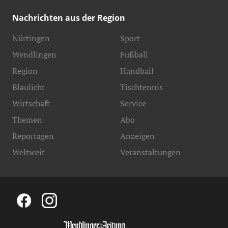
Nachrichten aus der Region
Nürtingen
Sport
Wendlingen
Fußball
Region
Handball
Blaulicht
Tischtennis
Wirtschaft
Service
Themen
Abo
Reportagen
Anzeigen
Weltweit
Veranstaltungen