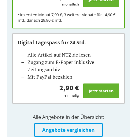
monatlich
*Im ersten Monat
7,90 €
, 3 weitere Monate für
14,90 €
mtl., danach
29,90 €
mtl.
Digital Tagespass
für 24 Std.
Alle Artikel auf NTZ.de lesen
Zugang zum E-Paper inklusive
Zeitungsarchiv
Mit PayPal bezahlen
2,90 €
einmalig
Alle Angebote in der Übersicht:
Angebote vergleichen