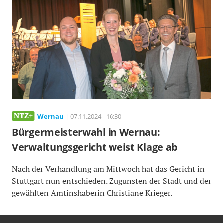
Wernau
| 07.11.2024 - 16:30
Bürgermeisterwahl in Wernau:
Verwaltungsgericht weist Klage ab
Nach der Verhandlung am Mittwoch hat das Gericht in
Stuttgart nun entschieden. Zugunsten der Stadt und der
gewählten Amtinshaberin Christiane Krieger.