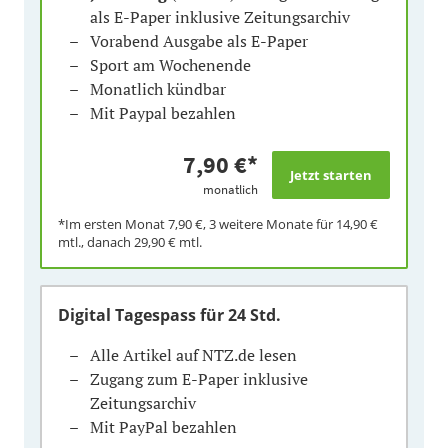
als E-Paper inklusive Zeitungsarchiv
Vorabend Ausgabe als E-Paper
Sport am Wochenende
Monatlich kündbar
Mit Paypal bezahlen
7,90 €
*
monatlich
*Im ersten Monat
7,90 €
, 3 weitere Monate für
14,90 €
mtl., danach
29,90 €
mtl.
Digital Tagespass
für 24 Std.
Alle Artikel auf NTZ.de lesen
Zugang zum E-Paper inklusive
Zeitungsarchiv
Mit PayPal bezahlen