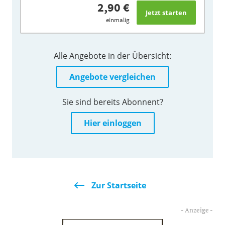
2,90 €
einmalig
Alle Angebote in der Übersicht:
Angebote vergleichen
Sie sind bereits Abonnent?
Hier einloggen
Zur Startseite