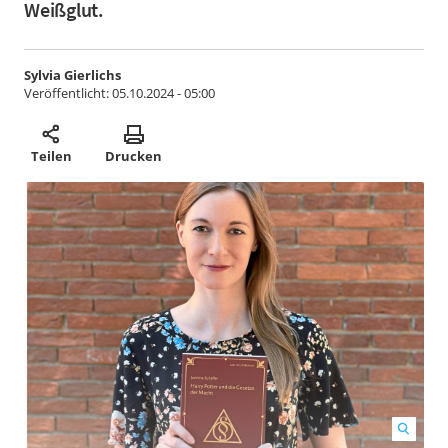
Weißglut.
Sylvia Gierlichs
Veröffentlicht:
05.10.2024 - 05:00
Teilen
Drucken