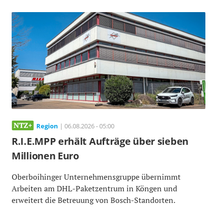
Region
| 06.08.2026 - 05:00
R.I.E.MPP erhält Aufträge über sieben
Millionen Euro
Oberboihinger Unternehmensgruppe übernimmt
Arbeiten am DHL-Paketzentrum in Köngen und
erweitert die Betreuung von Bosch-Standorten.