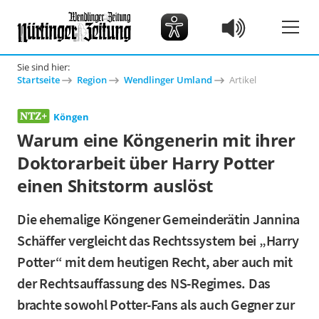
Sie sind hier:
Startseite
Region
Wendlinger Umland
Artikel
Köngen
Warum eine Köngenerin mit ihrer
Doktorarbeit über Harry Potter
einen Shitstorm auslöst
Die ehemalige Köngener Gemeinderätin Jannina
Schäffer vergleicht das Rechtssystem bei „Harry
Potter“ mit dem heutigen Recht, aber auch mit
der Rechtsauffassung des NS-Regimes. Das
brachte sowohl Potter-Fans als auch Gegner zur