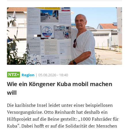
Region
| 05.08.2026 - 18:40
Wie ein Köngener Kuba mobil machen
will
Die karibische Insel leidet unter einer beispiellosen
Versorgungskrise. Otto Reinhardt hat deshalb ein
Hilfsprojekt auf die Beine gestellt: „1000 Fahrräder für
Kuba“. Dabei hofft er auf die Solidarität der Menschen