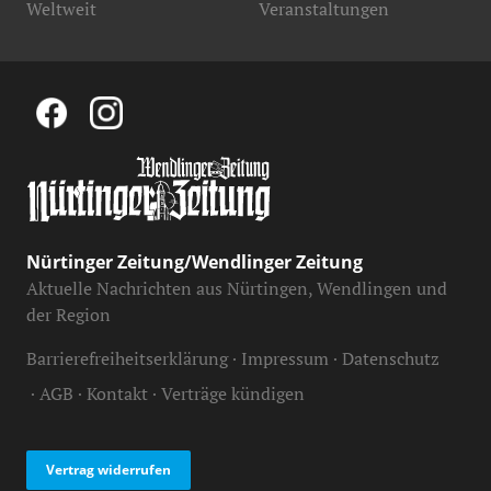
Weltweit
Veranstaltungen
Nürtinger Zeitung/Wendlinger Zeitung
Aktuelle Nachrichten aus Nürtingen, Wendlingen und
der Region
Barrierefreiheitserklärung
Impressum
Datenschutz
AGB
Kontakt
Verträge kündigen
Vertrag widerrufen