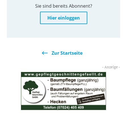
Sie sind bereits Abonnent?
Hier einloggen
Zur Startseite