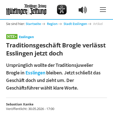
Sie sind hier:
Startseite
Region
Stadt Esslingen
Artikel
Esslingen
Traditionsgeschäft Brogle verlässt
Esslingen jetzt doch
Ursprünglich wollte der Traditionsjuwelier
Brogle in
Esslingen
bleiben. Jetzt schließt das
Geschäft doch und zieht um. Der
Geschäftsführer wählt klare Worte.
Sebastian Xanke
Veröffentlicht:
30.05.2026 - 17:00