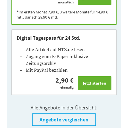
monatlich
*Im ersten Monat
7,90 €
, 3 weitere Monate für
14,90 €
mtl., danach
29,90 €
mtl.
Digital Tagespass
für 24 Std.
Alle Artikel auf NTZ.de lesen
Zugang zum E-Paper inklusive
Zeitungsarchiv
Mit PayPal bezahlen
2,90 €
einmalig
Alle Angebote in der Übersicht:
Angebote vergleichen