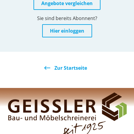
Angebote vergleichen
Sie sind bereits Abonnent?
Hier einloggen
Zur Startseite