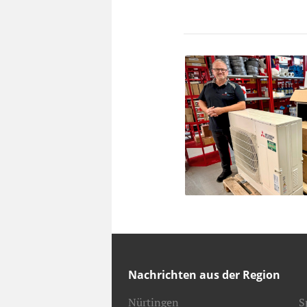
Nachrichten aus der Region
Nürtingen
S