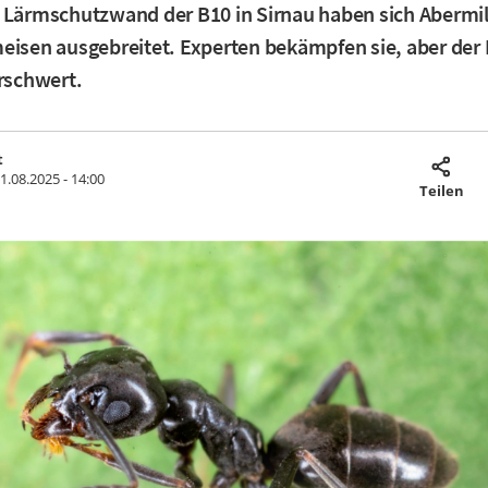
 Lärmschutzwand der B10 in Sirnau haben sich Abermi
eisen ausgebreitet. Experten bekämpfen sie, aber der
erschwert.
t
1.08.2025 - 14:00
Teilen