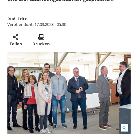
Rudi Fritz
Veröffentlicht:
17.03.2023 - 05:30
Teilen
Drucken
Betriebsbesuch der Handwerkskammer in der