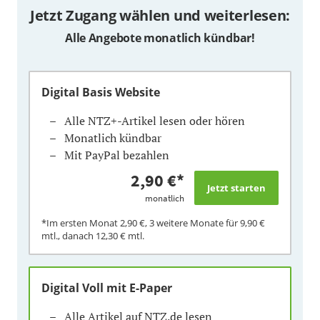
Jetzt Zugang wählen und weiterlesen:
Alle Angebote monatlich kündbar!
Digital Basis Website
Alle NTZ+-Artikel lesen oder hören
Monatlich kündbar
Mit PayPal bezahlen
2,90 €
*
monatlich
*Im ersten Monat
2,90 €
, 3 weitere Monate für
9,90 €
mtl., danach
12,30 €
mtl.
Digital Voll mit E-Paper
Alle Artikel auf NTZ.de lesen