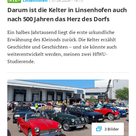
Linsenhofen
| 07.08.2026 - 18:15
Darum ist die Kelter in Linsenhofen auch
nach 500 Jahren das Herz des Dorfs
Ein halbes Jahrtausend liegt die erste urkundliche
Erwähnung des Kleinods zurück. Die Kelter erzählt
Geschichte und Geschichten – und sie könnte auch
weiterentwickelt werden, meinen zwei HfWU-
Studierende.
3 Bilder