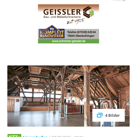
4 Bilder