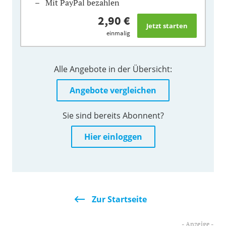
Mit PayPal bezahlen
2,90 €
einmalig
Alle Angebote in der Übersicht:
Angebote vergleichen
Sie sind bereits Abonnent?
Hier einloggen
Zur Startseite