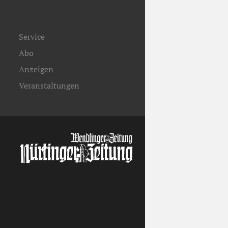
Service
Abo
Anzeigen
Veranstaltungen