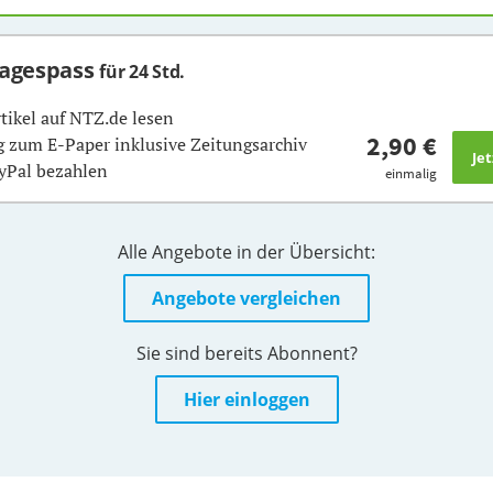
Tagespass
für 24 Std.
rtikel auf NTZ.de lesen
2,90 €
 zum E-Paper inklusive Zeitungsarchiv
yPal bezahlen
einmalig
Alle Angebote in der Übersicht:
Angebote vergleichen
Sie sind bereits Abonnent?
Hier einloggen