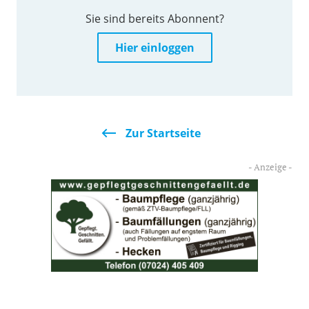
Sie sind bereits Abonnent?
Hier einloggen
Zur Startseite