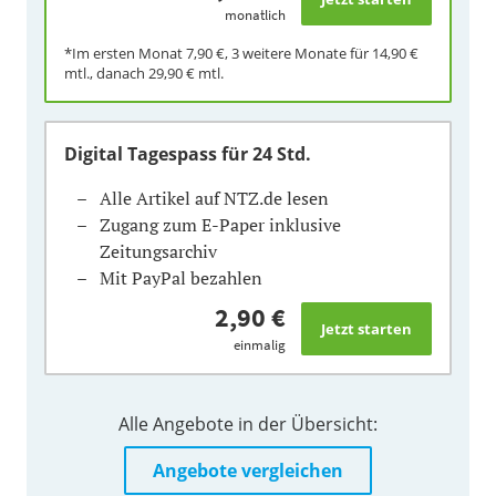
monatlich
*Im ersten Monat
7,90 €
, 3 weitere Monate für
14,90 €
mtl., danach
29,90 €
mtl.
Digital Tagespass
für 24 Std.
Alle Artikel auf NTZ.de lesen
Zugang zum E-Paper inklusive
Zeitungsarchiv
Mit PayPal bezahlen
2,90 €
einmalig
Alle Angebote in der Übersicht:
Angebote vergleichen