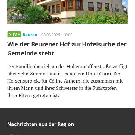
Beuren
| 08.08.2026 - 18:00
Wie der Beurener Hof zur Hotelsuche der
Gemeinde steht
Der Familienbetrieb an der Hohenneuffenstraße verfügt
über zehn Zimmer und ist heute ein Hotel Garni. Ein
Herzensprojekt für Céline Anhorn, die zusammen mit
ihrem Mann und ihrer Schwester in die Fußstapfen
ihrer Eltern getreten ist.
Nachrichten aus der Region