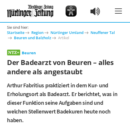
Sie sind hier:
Startseite
Region
Nürtinger Umland
Neuffener Tal
Beuren und Balzholz
Artikel
Beuren
Der Badearzt von Beuren – alles
andere als angestaubt
Arthur Fabritius praktiziert in dem Kur- und
Erholungsort als Badearzt. Er berichtet, was in
dieser Funktion seine Aufgaben sind und
welchen Stellenwert Badekuren heute noch
haben.