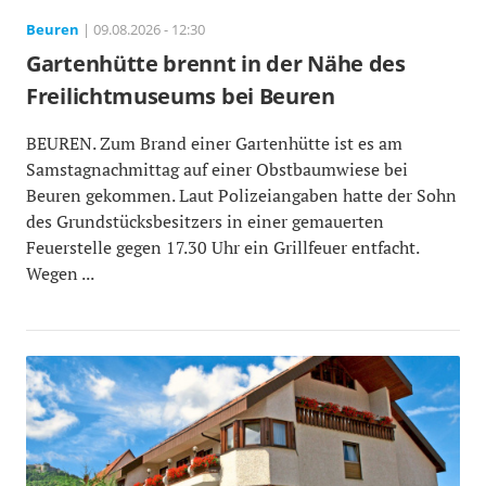
Beuren
| 09.08.2026 - 12:30
Gartenhütte brennt in der Nähe des
Freilichtmuseums bei Beuren
BEUREN. Zum Brand einer Gartenhütte ist es am
Samstagnachmittag auf einer Obstbaumwiese bei
Beuren gekommen. Laut Polizeiangaben hatte der Sohn
des Grundstücksbesitzers in einer gemauerten
Feuerstelle gegen 17.30 Uhr ein Grillfeuer entfacht.
Wegen ...