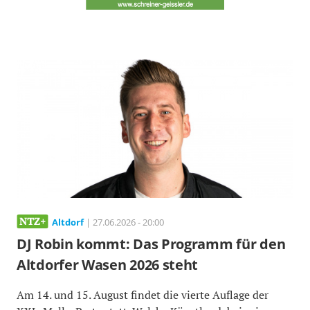
Altdorf
| 27.06.2026 - 20:00
DJ Robin kommt: Das Programm für den
Altdorfer Wasen 2026 steht
Am 14. und 15. August findet die vierte Auflage der