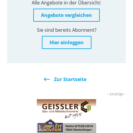
Alle Angebote in der Übersicht:
Angebote vergleichen
Sie sind bereits Abonnent?
Hier einloggen
Zur Startseite