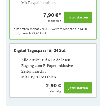
Mit Paypal bezahlen
7,90 €
*
monatlich
*Im ersten Monat
7,90 €
, 3 weitere Monate für
14,90 €
mtl., danach
29,90 €
mtl.
Digital Tagespass
für 24 Std.
Alle Artikel auf NTZ.de lesen
Zugang zum E-Paper inklusive
Zeitungsarchiv
Mit PayPal bezahlen
2,90 €
einmalig