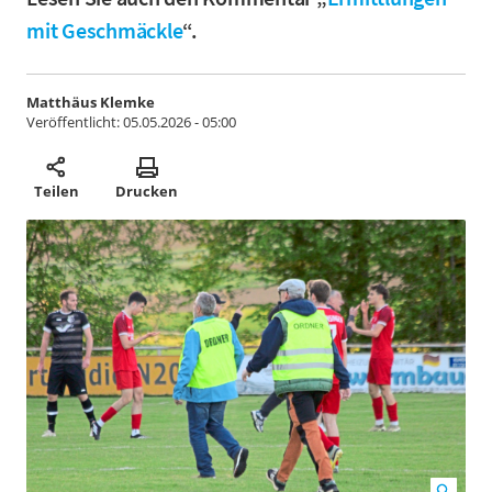
mit Geschmäckle
“.
Matthäus Klemke
Veröffentlicht:
05.05.2026 - 05:00
Teilen
Drucken