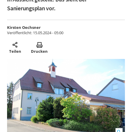
Sanierungsplan vor.
Kirsten Oechsner
Veröffentlicht:
15.05.2024 - 05:00
Teilen
Drucken