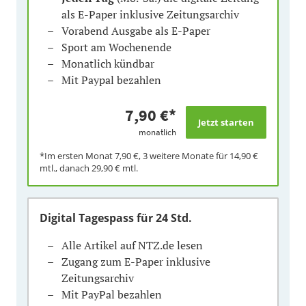
als E-Paper inklusive Zeitungsarchiv
Vorabend Ausgabe als E-Paper
Sport am Wochenende
Monatlich kündbar
Mit Paypal bezahlen
7,90 €
*
monatlich
*Im ersten Monat
7,90 €
, 3 weitere Monate für
14,90 €
mtl., danach
29,90 €
mtl.
Digital Tagespass
für 24 Std.
Alle Artikel auf NTZ.de lesen
Zugang zum E-Paper inklusive
Zeitungsarchiv
Mit PayPal bezahlen