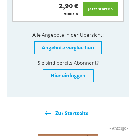
2,90 €
einmalig
Alle Angebote in der Übersicht:
Angebote vergleichen
Sie sind bereits Abonnent?
Hier einloggen
Zur Startseite