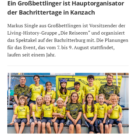
Ein Großbettlinger ist Hauptorganisator
der Bachrittertage in Kanzach
Markus Single aus Großbettlingen ist Vorsitzender der
Living-History-Gruppe „Die Reisecen“ und organisiert
das Spektakel auf der Bachritterburg mit. Die Planungen
für das Event, das vom 7. bis 9. August stattfindet,
laufen seit einem Jahr.