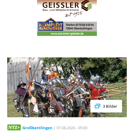
3 Bilder
Großbettlingen
| 07.08.2026 - 05:00