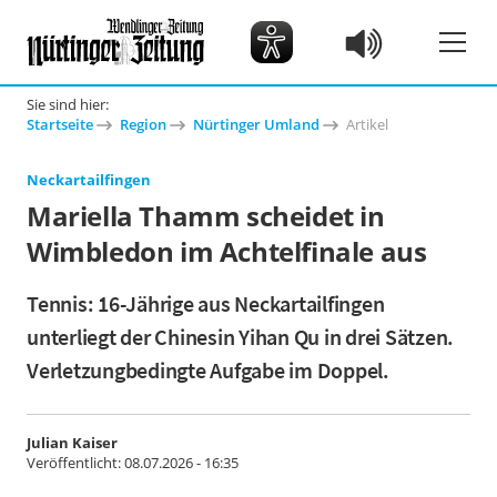
Sie sind hier:
Startseite
Region
Nürtinger Umland
Artikel
Neckartailfingen
Mariella Thamm scheidet in
Wimbledon im Achtelfinale aus
Tennis: 16-Jährige aus Neckartailfingen
unterliegt der Chinesin Yihan Qu in drei Sätzen.
Verletzungbedingte Aufgabe im Doppel.
Julian Kaiser
Veröffentlicht:
08.07.2026 - 16:35