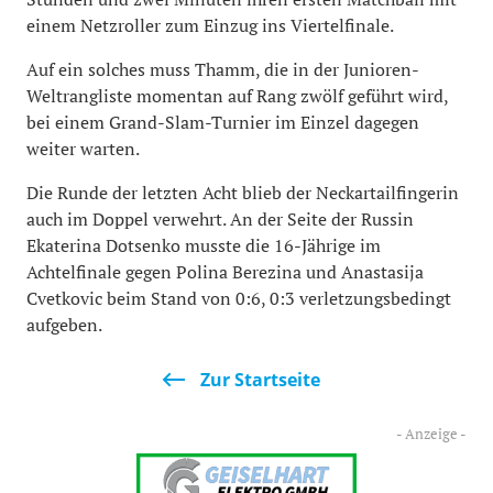
einem Netzroller zum Einzug ins Viertelfinale.
Auf ein solches muss Thamm, die in der Junioren-
Weltrangliste momentan auf Rang zwölf geführt wird,
bei einem Grand-Slam-Turnier im Einzel dagegen
weiter warten.
Die Runde der letzten Acht blieb der Neckartailfingerin
auch im Doppel verwehrt. An der Seite der Russin
Ekaterina Dotsenko musste die 16-Jährige im
Achtelfinale gegen Polina Berezina und Anastasija
Cvetkovic beim Stand von 0:6, 0:3 verletzungsbedingt
aufgeben.
Zur Startseite