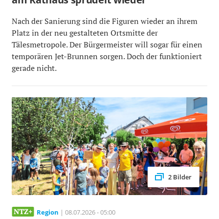
Nach der Sanierung sind die Figuren wieder an ihrem
Platz in der neu gestalteten Ortsmitte der
Tälesmetropole. Der Bürgermeister will sogar für einen
temporären Jet-Brunnen sorgen. Doch der funktioniert
gerade nicht.
2 Bilder
Region
| 08.07.2026 - 05:00