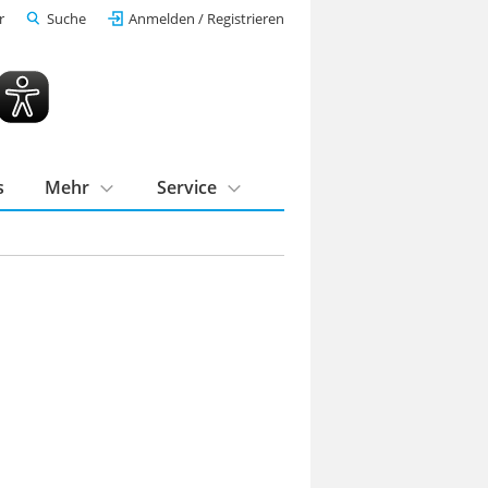
r
Suche
Anmelden / Registrieren
s
Mehr
Service