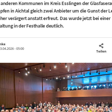
 anderen Kommunen im Kreis Esslingen der Glasfaser
pfen in Aichtal gleich zwei Anbieter um die Gunst der 
her verärgert anstatt erfreut. Das wurde jetzt bei einer
altung in der Festhalle deutlich.
mke
3.04.2026 - 05:00
Teilen