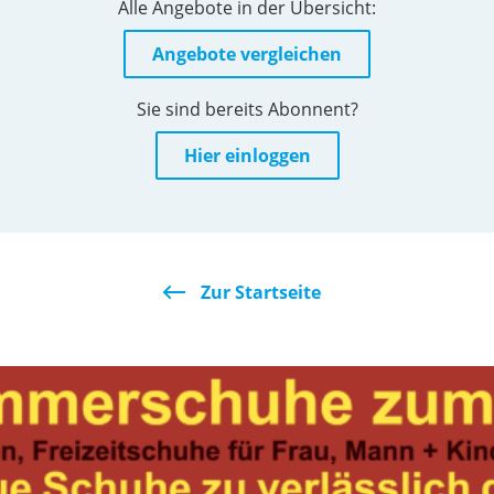
Alle Angebote in der Übersicht:
Angebote vergleichen
Sie sind bereits Abonnent?
Hier einloggen
Zur Startseite