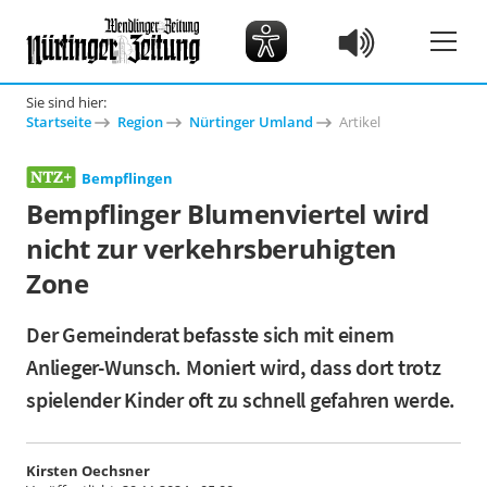
Sie sind hier:
Startseite
Region
Nürtinger Umland
Artikel
Bempflingen
Bempflinger Blumenviertel wird
nicht zur verkehrsberuhigten
Zone
Der Gemeinderat befasste sich mit einem
Anlieger-Wunsch. Moniert wird, dass dort trotz
spielender Kinder oft zu schnell gefahren werde.
Kirsten Oechsner