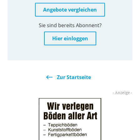
Angebote vergleichen
Sie sind bereits Abonnent?
Hier einloggen
Zur Startseite