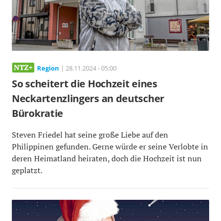
Region
| 28.11.2024 - 05:00
So scheitert die Hochzeit eines
Neckartenzlingers an deutscher
Bürokratie
Steven Friedel hat seine große Liebe auf den
Philippinen gefunden. Gerne würde er seine Verlobte in
deren Heimatland heiraten, doch die Hochzeit ist nun
geplatzt.