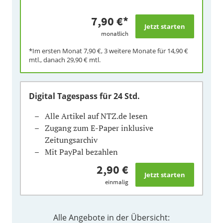
7,90 €
*
monatlich
*Im ersten Monat
7,90 €
, 3 weitere Monate für
14,90 €
mtl., danach
29,90 €
mtl.
Digital Tagespass
für 24 Std.
Alle Artikel auf NTZ.de lesen
Zugang zum E-Paper inklusive
Zeitungsarchiv
Mit PayPal bezahlen
2,90 €
einmalig
Alle Angebote in der Übersicht: