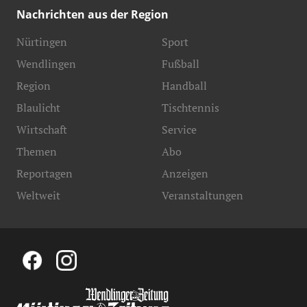
Nachrichten aus der Region
Nürtingen
Sport
Wendlingen
Fußball
Region
Handball
Blaulicht
Tischtennis
Wirtschaft
Service
Themen
Abo
Reportagen
Anzeigen
Weltweit
Veranstaltungen