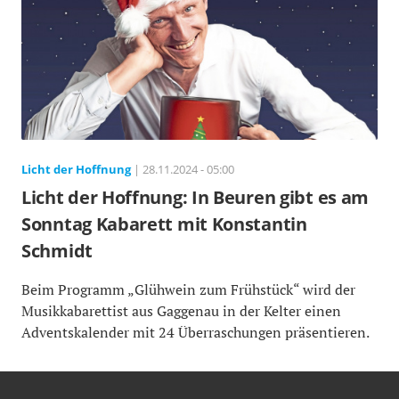
Licht der Hoffnung
| 28.11.2024 - 05:00
Licht der Hoffnung: In Beuren gibt es am
Sonntag Kabarett mit Konstantin
Schmidt
Beim Programm „Glühwein zum Frühstück“ wird der
Musikkabarettist aus Gaggenau in der Kelter einen
Adventskalender mit 24 Überraschungen präsentieren.