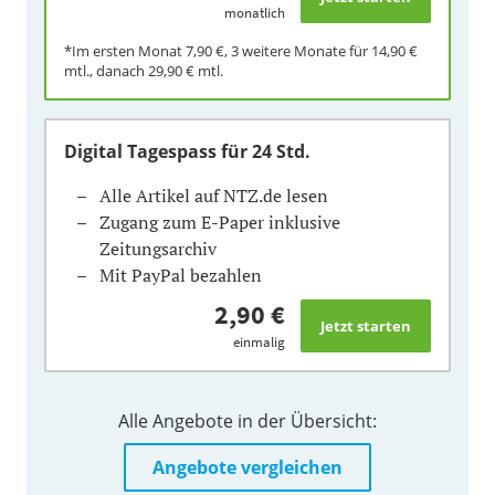
monatlich
*Im ersten Monat
7,90 €
, 3 weitere Monate für
14,90 €
mtl., danach
29,90 €
mtl.
Digital Tagespass
für 24 Std.
Alle Artikel auf NTZ.de lesen
Zugang zum E-Paper inklusive
Zeitungsarchiv
Mit PayPal bezahlen
2,90 €
einmalig
Alle Angebote in der Übersicht:
Angebote vergleichen