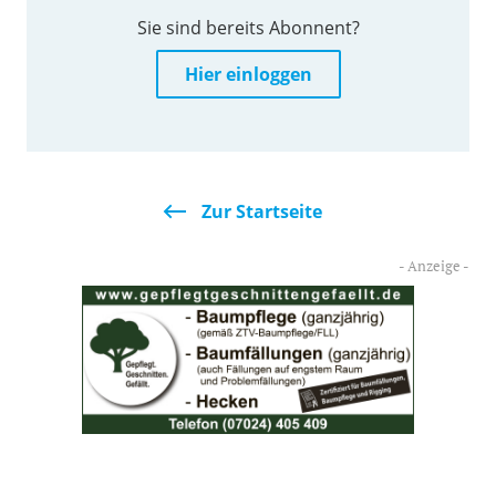
Sie sind bereits Abonnent?
Hier einloggen
Zur Startseite