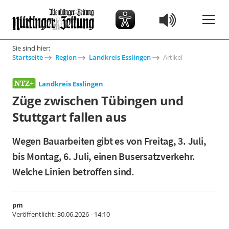
Sie sind hier:
Startseite
Region
Landkreis Esslingen
Artikel
Landkreis Esslingen
Züge zwischen Tübingen und
Stuttgart fallen aus
Wegen Bauarbeiten gibt es von Freitag, 3. Juli,
bis Montag, 6. Juli, einen Busersatzverkehr.
Welche Linien betroffen sind.
pm
Veröffentlicht:
30.06.2026 - 14:10