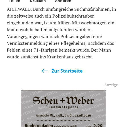
Teilen
Drucken
Anhören
AICHWALD. Durch umfangreiche Suchmaßnahmen, in
die zeitweise auch ein Polizeihubschrauber
eingebunden war, ist am frühen Mittwochmorgen ein
Mann wohlbehalten aufgefunden worden.
Vorausgegangen war nach Polizeiangaben eine
Vermisstenmeldung eines Pflegeheims, nachdem das
Fehlen eines 71-Jährigen bemerkt wurde. Der Mann
wurde zunächst ins Krankenhaus gebracht.
Zur Startseite