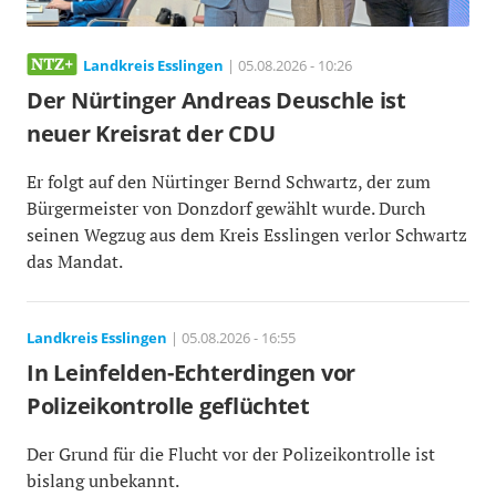
Landkreis Esslingen
| 05.08.2026 - 10:26
Der Nürtinger Andreas Deuschle ist
neuer Kreisrat der CDU
Er folgt auf den Nürtinger Bernd Schwartz, der zum
Bürgermeister von Donzdorf gewählt wurde. Durch
seinen Wegzug aus dem Kreis Esslingen verlor Schwartz
das Mandat.
Landkreis Esslingen
| 05.08.2026 - 16:55
In Leinfelden-Echterdingen vor
Polizeikontrolle geflüchtet
Der Grund für die Flucht vor der Polizeikontrolle ist
bislang unbekannt.