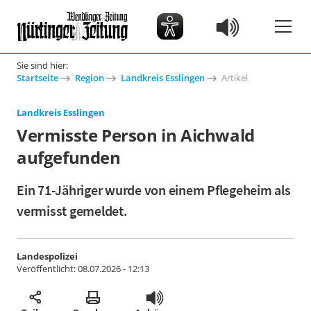
Sie sind hier:
Startseite
Region
Landkreis Esslingen
Artikel
Landkreis Esslingen
Vermisste Person in Aichwald
aufgefunden
Ein 71-Jähriger wurde von einem Pflegeheim als
vermisst gemeldet.
Landespolizei
Veröffentlicht:
08.07.2026 - 12:13