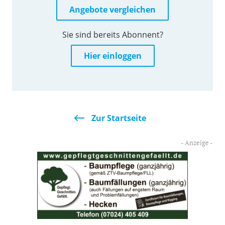
Angebote vergleichen
Sie sind bereits Abonnent?
Hier einloggen
Zur Startseite