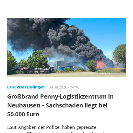
Landkreis Esslingen
| 08.08.2026 - 14:16
Großbrand Penny-Logistikzentrum in
Neuhausen – Sachschaden liegt bei
50.000 Euro
Laut Angaben der Polizei haben gepresste