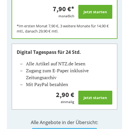
7,90 €
*
monatlich
*Im ersten Monat
7,90 €
, 3 weitere Monate für
14,90 €
mtl., danach
29,90 €
mtl.
Digital Tagespass
für 24 Std.
Alle Artikel auf NTZ.de lesen
Zugang zum E-Paper inklusive
Zeitungsarchiv
Mit PayPal bezahlen
2,90 €
einmalig
Alle Angebote in der Übersicht: